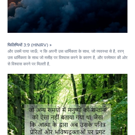
फिलिप्पियों 3:9 (HINIRV) »
और उसमें पाया जाऊँ; न कि अपनी उस धार्मिकता के साथ, जो व्यवस्था से है, वरन्
उस धार्मिकता के साथ जो मसीह पर विश्वास करने के कारण है, और परमेश्‍वर की ओर
से विश्वास करने पर मिलती है,