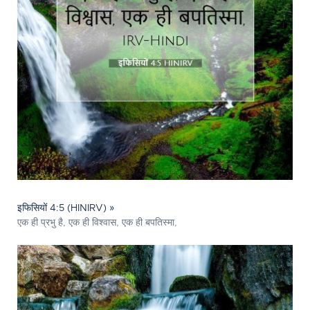
इफिसियों 4:5 (HINIRV) »
एक ही प्रभु है, एक ही विश्वास, एक ही बपतिस्मा,