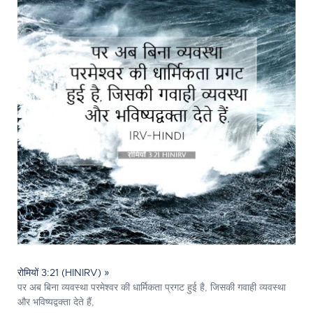
रोमियों 3:21 (HINIRV) »
पर अब बिना व्यवस्था परमेश्‍वर की धार्मिकता प्रगट हुई है, जिसकी गवाही व्यवस्था
और भविष्यद्वक्ता देते हैं,