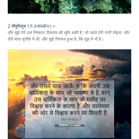
2 तीमुथियुस 1:5 (HINIRV) »
और मुझे तेरे उस निष्कपट विश्वास की सुधि आती है, जो पहले तेरी नानी लोइस, और
तेरी माता यूनीके में थी, और मुझे निश्चय हुआ है, कि तुझ में भी है।