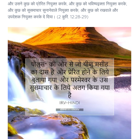
और उसने कुछ को प्रेरित नियुक्त करके, और कुछ को भविष्यद्वक्ता नियुक्त करके,
और कुछ को सुसमाचार सुनानेवाले नियुक्त करके, और कुछ को रखवाले और
उपदेशक नियुक्त करके दे दिया। (2 कुरि. 12:28-29)