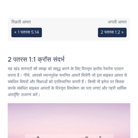
पिछली आयत
अगली आयत
« 1 पतरस 5:14
2 पतरस 1:2 »
2 पतरस 1:1 क्रॉस संदर्भ
यह खंड शास्त्रों की समझ को समृद्ध करने के लिए विस्तृत क्रॉस-रेफरेंस प्रदान
करता है। नीचे, आपको ध्यानपूर्वक चयनित आयतें मिलेंगी जो इस बाइबल आयत से
संबंधित विषयों और शिक्षाओं को प्रतिध्वनित करती हैं। किसी भी इमेज पर क्लिक
करके संबंधित बाइबल आयतों के विस्तृत विश्लेषण का पता लगाएं और गहरी धार्मिक
अंतर्दृष्टि उजागर करें।