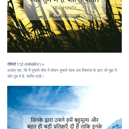
रोमियों 1:12 (HINIRV) »
अर्थात् यह, कि मैं तुम्हारे बीच में होकर तुम्हारे साथ उस विश्वास के द्वारा जो मुझ में,
और तुम में है, शान्ति पाऊँ।