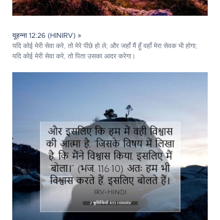
यूहन्ना 12:26 (HINIRV) »
यदि कोई मेरी सेवा करे, तो मेरे पीछे हो ले; और जहाँ मैं हूँ वहाँ मेरा सेवक भी होगा;
यदि कोई मेरी सेवा करे, तो पिता उसका आदर करेगा।