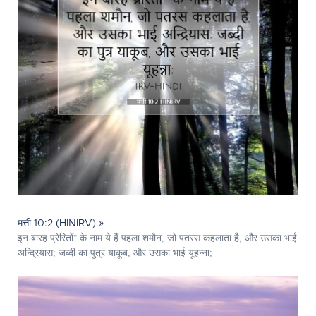
मत्ती 10:2 (HINIRV) »
इन बारह प्रेरितों* के नाम ये हैं पहला शमौन, जो पतरस कहलाता है, और उसका भाई
अन्द्रियास; जब्दी का पुत्र याकूब, और उसका भाई यूहन्ना;