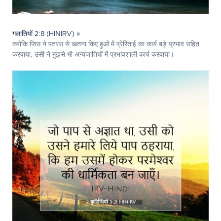
गलातियों 2:8 (HINIRV) »
क्योंकि जिस ने पतरस से खतना किए हुओं में प्रेरिताई का कार्य बड़े प्रभाव सहित
करवाया, उसी ने मुझसे भी अन्यजातियों में प्रभावशाली कार्य करवाया।