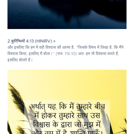
2 कुरिन्थियों 4:13 (HINIRV) »
और इसलिए कि हम में वही विश्वास की आत्मा है, “जिसके विषय में लिखा है, कि मैंने
विश्वास किया, इसलिए मैं बोला।” (भज. 116:10) अतः हम भी विश्वास करते हैं,
इसलिए बोलते हैं।