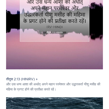
तीतुस 2:13 (HINIRV) »
और उस धन्य आशा की अर्थात् अपने महान परमेश्‍वर और उद्धारकर्ता यीशु मसीह की
महिमा के प्रगट होने की प्रतीक्षा करते रहें।