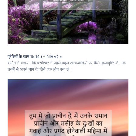
प्रेरितों के काम 15:14 (HINIRV) »
शमौन ने बताया, कि परमेश्‍वर ने पहले पहल अन्यजातियों पर कैसी कृपादृष्टि की, कि
उनमें से अपने नाम के लिये एक लोग बना ले।