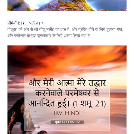
रोमियों 1:1 (HINIRV) »
पौलुस* की ओर से जो यीशु मसीह का दास है, और प्रेरित होने के लिये बुलाया गया,
और परमेश्‍वर के उस सुसमाचार के लिये अलग किया गया है