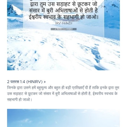
2 पतरस 1:4 (HINIRV) »
जिनके द्वारा उसने हमें बहुमूल्य और बहुत ही बड़ी प्रतिज्ञाएँ दी हैं ताकि इनके द्वारा तुम
उस सड़ाहट से छूटकर जो संसार में बुरी अभिलाषाओं से होती है, ईश्वरीय स्वभाव के
सहभागी हो जाओ।