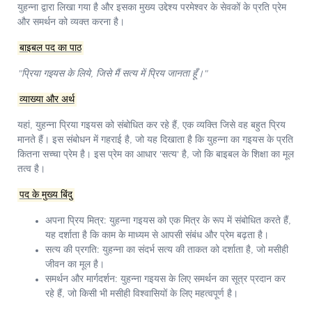
युहन्ना द्वारा लिखा गया है और इसका मुख्य उद्देश्य परमेश्वर के सेवकों के प्रति प्रेम
और समर्थन को व्यक्त करना है।
बाइबल पद का पाठ
"प्रिया गइयस के लिये, जिसे मैं सत्य में प्रिय जानता हूँ।"
व्याख्या और अर्थ
यहां, युहन्ना प्रिया गइयस को संबोधित कर रहे हैं, एक व्यक्ति जिसे वह बहुत प्रिय
मानते हैं। इस संबोधन में गहराई है, जो यह दिखाता है कि युहन्ना का गइयस के प्रति
कितना सच्चा प्रेम है। इस प्रेम का आधार 'सत्य' है, जो कि बाइबल के शिक्षा का मूल
तत्व है।
पद के मुख्य बिंदु
अपना प्रिय मित्र:
युहन्ना गइयस को एक मित्र के रूप में संबोधित करते हैं,
यह दर्शाता है कि काम के माध्यम से आपसी संबंध और प्रेम बढ़ता है।
सत्य की प्रगति:
युहन्ना का संदर्भ सत्य की ताकत को दर्शाता है, जो मसीही
जीवन का मूल है।
समर्थन और मार्गदर्शन:
युहन्ना गइयस के लिए समर्थन का सूत्र प्रदान कर
रहे हैं, जो किसी भी मसीही विश्वासियों के लिए महत्वपूर्ण है।