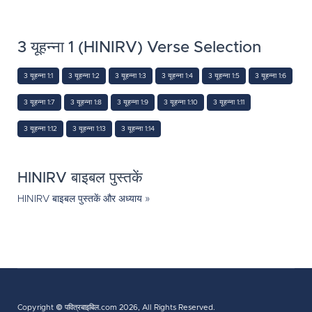
3 यूहन्ना 1 (HINIRV) Verse Selection
3 यूहन्ना 1:1
3 यूहन्ना 1:2
3 यूहन्ना 1:3
3 यूहन्ना 1:4
3 यूहन्ना 1:5
3 यूहन्ना 1:6
3 यूहन्ना 1:7
3 यूहन्ना 1:8
3 यूहन्ना 1:9
3 यूहन्ना 1:10
3 यूहन्ना 1:11
3 यूहन्ना 1:12
3 यूहन्ना 1:13
3 यूहन्ना 1:14
HINIRV बाइबल पुस्तकें
HINIRV बाइबल पुस्तकें और अध्याय »
Copyright ©
पवित्रबाइबिल.com
2026, All Rights Reserved.