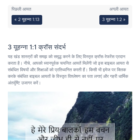
पिछली आयत
अगली आयत
« 2 यूहन्ना 1:13
3 यूहन्ना 1:2 »
3 यूहन्ना 1:1 क्रॉस संदर्भ
यह खंड शास्त्रों की समझ को समृद्ध करने के लिए विस्तृत क्रॉस-रेफरेंस प्रदान
करता है। नीचे, आपको ध्यानपूर्वक चयनित आयतें मिलेंगी जो इस बाइबल आयत से
संबंधित विषयों और शिक्षाओं को प्रतिध्वनित करती हैं। किसी भी इमेज पर क्लिक
करके संबंधित बाइबल आयतों के विस्तृत विश्लेषण का पता लगाएं और गहरी धार्मिक
अंतर्दृष्टि उजागर करें।