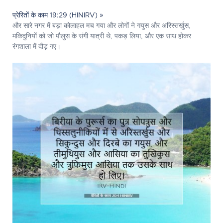
प्रेरितों के काम 19:29 (HINIRV) »
और सारे नगर में बड़ा कोलाहल मच गया और लोगों ने गयुस और अरिस्तर्खुस,
मकिदुनियों को जो पौलुस के संगी यात्री थे, पकड़ लिया, और एक साथ होकर
रंगशाला में दौड़ गए।