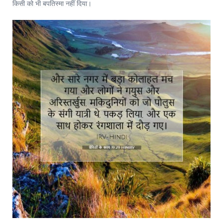
किसी को भी बपतिस्मा नहीं दिया।