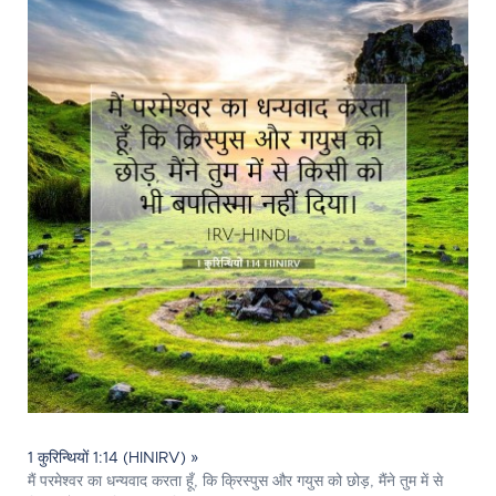
1 कुरिन्थियों 1:14 (HINIRV) »
मैं परमेश्‍वर का धन्यवाद करता हूँ, कि क्रिस्पुस और गयुस को छोड़, मैंने तुम में से