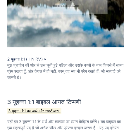
2 यूहन्ना 1:1 (HINIRV) »
मुझ प्राचीन की ओर से उस चुनी हुई महिला और उसके बच्चों के नाम जिनसे मैं सच्‍चा
प्रेम रखता हूँ, और केवल मैं ही नहीं, वरन् वह सब भी प्रेम रखते हैं, जो सच्चाई को
जानते हैं।
3 यूहन्ना 1:1 बाइबल आयत टिप्पणी
3 युहन्ना 1:1 का अर्थ और स्पष्टीकरण
यहाँ हम 3 युहन्ना 1:1 के अर्थ और व्याख्या पर ध्यान केंद्रित करेंगे। यह बाइबल का
एक महत्वपूर्ण पद है जो अनेक सीख और प्रेरणा प्रदान करता है। यह पद प्रेरित