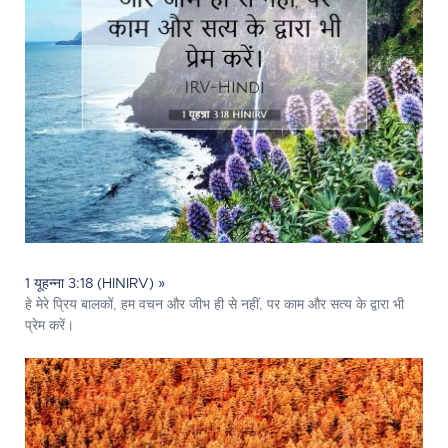
1 यूहन्ना 3:18 (HINIRV) »
हे मेरे प्रिय बालकों, हम वचन और जीभ ही से नहीं, पर काम और सत्य के द्वारा भी
प्रेम करें।