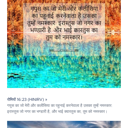
रोमियों 16:23 (HINIRV) »
गयुस का जो मेरी और कलीसिया का पहुनाई करनेवाला है उसका तुम्हें नमस्कार:
इरास्तुस जो नगर का भण्डारी है, और भाई क्वारतुस का, तुम को नमस्कार।