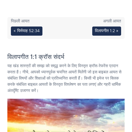
पिछली आयत
अगली आयत
« यिर्मयाह 52:34
विलापगीत 1:2 »
विलापगीत 1:1 क्रॉस संदर्भ
यह खंड शास्त्रों की समझ को समृद्ध करने के लिए विस्तृत क्रॉस-रेफरेंस प्रदान
करता है। नीचे, आपको ध्यानपूर्वक चयनित आयतें मिलेंगी जो इस बाइबल आयत से
संबंधित विषयों और शिक्षाओं को प्रतिध्वनित करती हैं। किसी भी इमेज पर क्लिक
करके संबंधित बाइबल आयतों के विस्तृत विश्लेषण का पता लगाएं और गहरी धार्मिक
अंतर्दृष्टि उजागर करें।