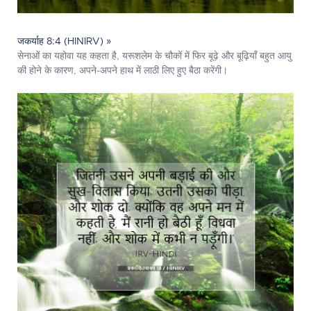
जकर्याह 8:4 (HINIRV) »
सेनाओं का यहोवा यह कहता है, यरूशलेम के चौकों में फिर बूढ़े और बूढ़ियाँ बहुत आयु
की होने के कारण, अपने-अपने हाथ में लाठी लिए हुए बैठा करेंगी।