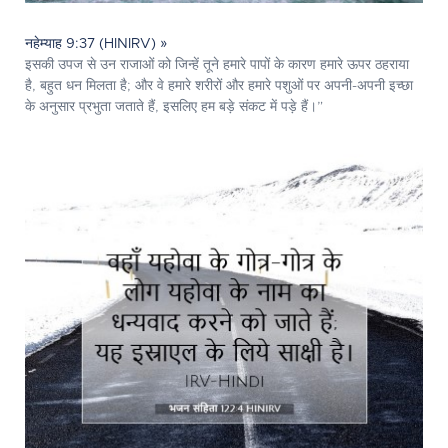
नहेम्याह 9:37 (HINIRV) »
इसकी उपज से उन राजाओं को जिन्हें तूने हमारे पापों के कारण हमारे ऊपर ठहराया
है, बहुत धन मिलता है; और वे हमारे शरीरों और हमारे पशुओं पर अपनी-अपनी इच्छा
के अनुसार प्रभुता जताते हैं, इसलिए हम बड़े संकट में पड़े हैं।”