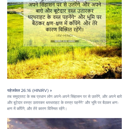
यहेजकेल 26:16 (HINIRV) »
तब समुद्रतट के सब प्रधान लोग अपने-अपने सिंहासन पर से उतरेंगे, और अपने बाग़े
और बूटेदार वस्त्र उतारकर थरथराहट के वस्त्र पहनेंगे* और भूमि पर बैठकर क्षण-
क्षण में काँपेंगे; और तेरे कारण विस्मित रहेंगे।