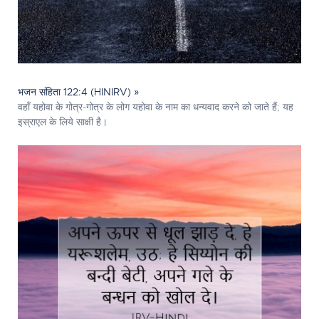
भजन संहिता 122:4 (HINIRV) »
वहाँ यहोवा के गोत्र-गोत्र के लोग यहोवा के नाम का धन्यवाद करने को जाते हैं; यह
इस्राएल के लिये साक्षी है।