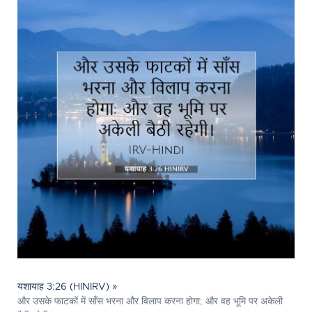
यशायाह 3:26 (HINIRV) »
और उसके फाटकों में साँस भरना और विलाप करना होगा; और वह भूमि पर अकेली