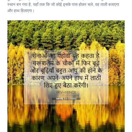
स्थान बन गया है, यहाँ तक कि जो कोई इसके पास होकर चले, वह ताली बजाएगा
और हाथ हिलाएगा।