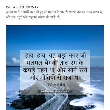
एज्रा 4:20 (HINIRV) »
यरूशलेम के सामर्थी राजा भी हुए जो महानद के पार से समस्त देश पर राज्य करते थे,
और कर, चुंगी और राहदारी उनको दी जाती थी।