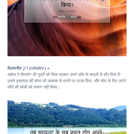
विलापगीत 2:1 (HINIRV) »
यहोवा ने सिय्योन की पुत्री को किस प्रकार अपने कोप के बादलों से ढाँप दिया है!
उसने इस्राएल की शोभा को आकाश से धरती पर पटक दिया; और कोप के दिन अपने
पाँवों की चौकी को स्मरण नहीं किया।