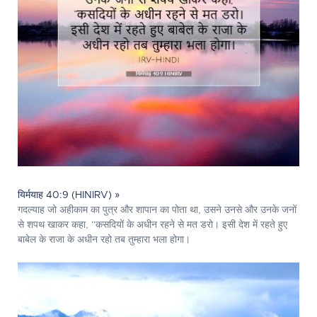
यिर्मयाह 40:9 (HINIRV) »
गदल्याह जो अहीकाम का पुत्र और शापान का पोता था, उसने उनसे और उनके जनों
से शपथ खाकर कहा, “कसदियों के अधीन रहने से मत डरो। इसी देश में रहते हुए
बाबेल के राजा के अधीन रहो तब तुम्हारा भला होगा।