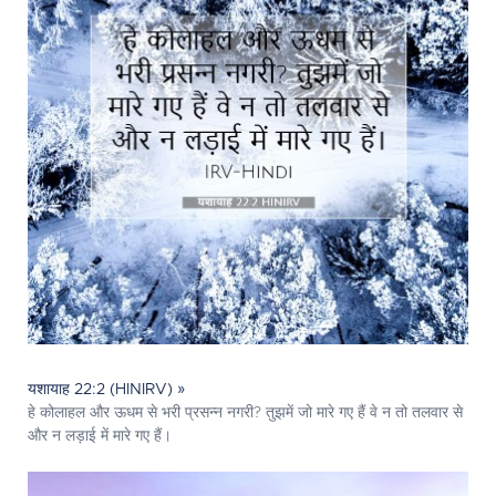
यशायाह 22:2 (HINIRV) »
हे कोलाहल और ऊधम से भरी प्रसन्‍न नगरी? तुझमें जो मारे गए हैं वे न तो तलवार से
और न लड़ाई में मारे गए हैं।