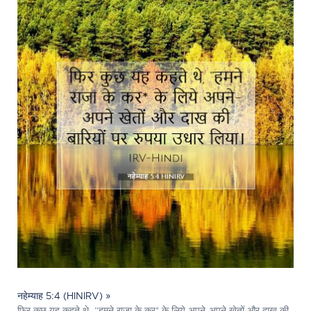
नहेम्याह 5:4 (HINIRV) »