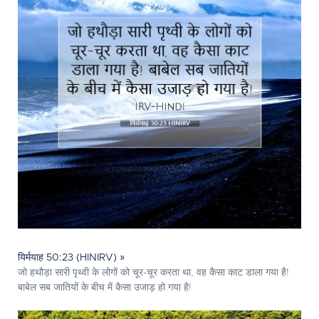
यिर्मयाह 50:23 (HINIRV) »
जो हथौड़ा सारी पृथ्वी के लोगों को चूर-चूर करता था, वह कैसा काट डाला गया है!
बाबेल सब जातियों के बीच में कैसा उजाड़ हो गया है!