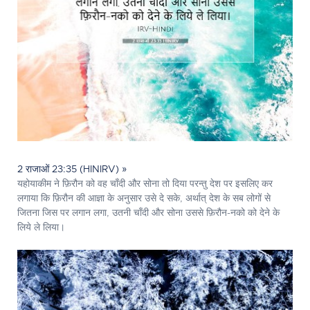
2 राजाओं 23:35 (HINIRV) »
यहोयाकीम ने फ़िरौन को वह चाँदी और सोना तो दिया परन्तु देश पर इसलिए कर
लगाया कि फ़िरौन की आज्ञा के अनुसार उसे दे सके, अर्थात् देश के सब लोगों से
जितना जिस पर लगान लगा, उतनी चाँदी और सोना उससे फ़िरौन-नको को देने के
लिये ले लिया।