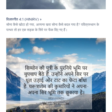
विलापगीत 4:1 (HINIRV) »
सोना कैसे खोटा हो गया, अत्यन्त खरा सोना कैसे बदल गया है? पवित्रस्‍थान के
पत्थर तो हर एक सड़क के सिरे पर फेंक दिए गए हैं।