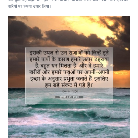
फिर कुछ यह कहते थे, “हमने राजा के कर* के लिये अपने-अपने खेतों और दाख की
बारियों पर रुपया उधार लिया।