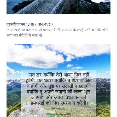
प्रकाशितवाक्य 18:16 (HINIRV) »
‘हाय! हाय! यह बड़ा नगर जो मलमल, बैंगनी, लाल रंग के कपड़े पहने था, और सोने,
रत्नों और मोतियों से सजा था;