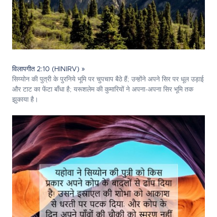
विलापगीत 2:10 (HINIRV) »
सिय्योन की पुत्री के पुरनिये भूमि पर चुपचाप बैठे हैं; उन्होंने अपने सिर पर धूल उड़ाई
और टाट का फेंटा बाँधा है; यरूशलेम की कुमारियों ने अपना-अपना सिर भूमि तक
झुकाया है।