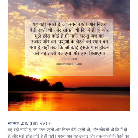
सपन्याह 2:15 (HINIRV) »
यह वही नगरी है, जो मगन रहती और निडर बैठी रहती थी, और सोचती थी कि मैं ही
हूँ, और मुझे छोड़ कोई है ही नहीं। परन्तु अब यह उजाड़ और वन-पशुओं के बैठने का