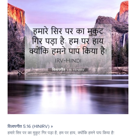
विलापगीत 5:16 (HINIRV) »
हमारे सिर पर का मुकुट गिर पड़ा है; हम पर हाय, क्योंकि हमने पाप किया है!