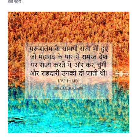
बैठी रहेगी।