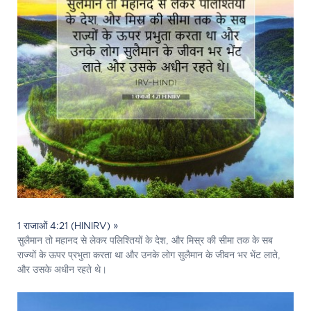
1 राजाओं 4:21 (HINIRV) »
सुलैमान तो महानद से लेकर पलिश्तियों के देश, और मिस्र की सीमा तक के सब
राज्यों के ऊपर प्रभुता करता था और उनके लोग सुलैमान के जीवन भर भेंट लाते,
और उसके अधीन रहते थे।