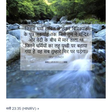
मत्ती 23:35 (HINIRV) »