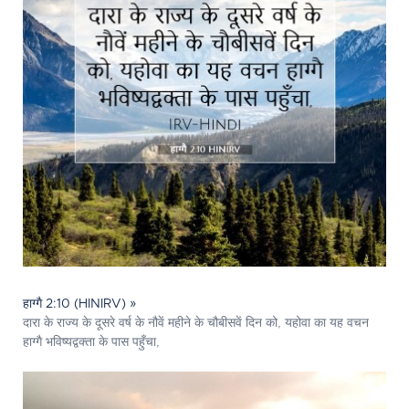
हाग्गै 2:10 (HINIRV) »
दारा के राज्य के दूसरे वर्ष के नौवें महीने के चौबीसवें दिन को, यहोवा का यह वचन
हाग्गै भविष्यद्वक्ता के पास पहुँचा,