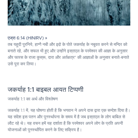
एज्रा 6:14 (HINIRV) »
तब यहूदी पुरनिये, हाग्गै नबी और इद्दो के पोते जकर्याह के नबूवत करने से मन्दिर को
बनाते रहे, और सफल भी हुए और उन्होंने इस्राएल के परमेश्‍वर की आज्ञा के अनुसार
और फारस के राजा कुस्रू, दारा और अर्तक्षत्र* की आज्ञाओं के अनुसार बनाते-बनाते
उसे पूरा कर लिया।
जकर्याह 1:1 बाइबल आयत टिप्पणी
जकर्याह 1:1
का अर्थ और विश्लेषण
जकर्याह 1:1 में, यह घोषणा होती है कि भगवान ने अपने दास द्वारा एक सन्देश दिया है।
यह संदेश इस पतन और पुनर्स्थापना के समय में है जब इस्राएल के लोग बाबिल से
लौट रहे थे। यह वचन हमें यह दर्शाता है कि परमेश्वर अपने लोग के प्रति अपनी
योजनाओं को पुनर्स्थापित करने के लिए सक्रिय है।