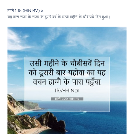
हाग्गै 1:15 (HINIRV) »
यह दारा राजा के राज्य के दूसरे वर्ष के छठवें महीने के चौबीसवें दिन हुआ।