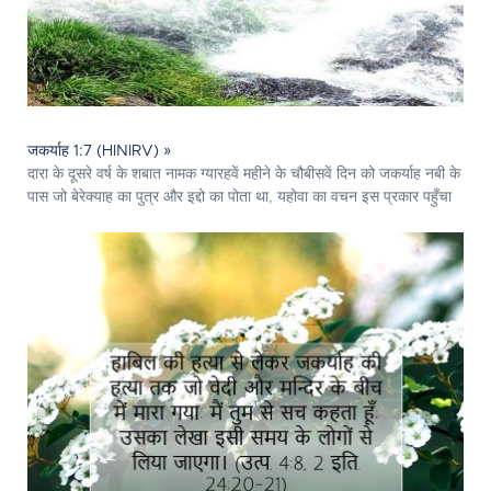
जकर्याह 1:7 (HINIRV) »
दारा के दूसरे वर्ष के शबात नामक ग्यारहवें महीने के चौबीसवें दिन को जकर्याह नबी के
पास जो बेरेक्याह का पुत्र और इद्दो का पोता था, यहोवा का वचन इस प्रकार पहुँचा