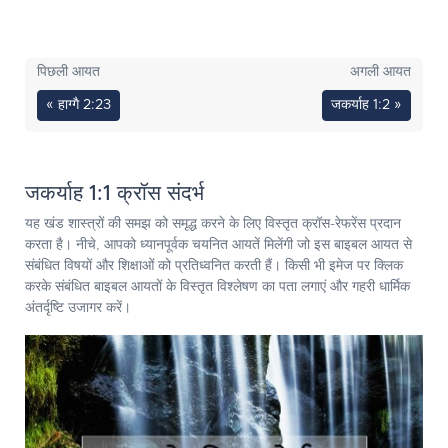
पिछली आयत
अगली आयत
« हाग्गै 2:23
जकर्याह 1:2 »
जकर्याह 1:1 क्रॉस संदर्भ
यह खंड शास्त्रों की समझ को समृद्ध करने के लिए विस्तृत क्रॉस-रेफरेंस प्रदान
करता है। नीचे, आपको ध्यानपूर्वक चयनित आयतें मिलेंगी जो इस बाइबल आयत से
संबंधित विषयों और शिक्षाओं को प्रतिध्वनित करती हैं। किसी भी इमेज पर क्लिक
करके संबंधित बाइबल आयतों के विस्तृत विश्लेषण का पता लगाएं और गहरी धार्मिक
अंतर्दृष्टि उजागर करें।