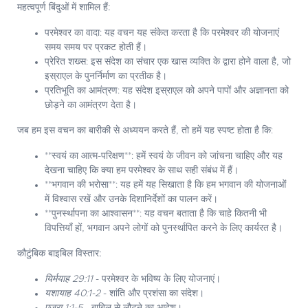
महत्वपूर्ण बिंदुओं में शामिल हैं:
परमेश्वर का वादा: यह वचन यह संकेत करता है कि परमेश्वर की योजनाएं
समय समय पर प्रकट होती हैं।
प्रेरित शख्स: इस संदेश का संचार एक खास व्यक्ति के द्वारा होने वाला है, जो
इस्राएल के पुनर्निर्माण का प्रतीक है।
प्रतिभूति का आमंत्रण: यह संदेश इस्राएल को अपने पापों और अज्ञानता को
छोड़ने का आमंत्रण देता है।
जब हम इस वचन का बारीकी से अध्ययन करते हैं, तो हमें यह स्पष्ट होता है कि:
**स्वयं का आत्म-परिक्षण**: हमें स्वयं के जीवन को जांचना चाहिए और यह
देखना चाहिए कि क्या हम परमेश्वर के साथ सही संबंध में हैं।
**भगवान की भरोसा**: यह हमें यह सिखाता है कि हम भगवान की योजनाओं
में विश्वास रखें और उनके दिशानिर्देशों का पालन करें।
**पुनर्स्थापना का आश्वासन**: यह वचन बताता है कि चाहे कितनी भी
विपत्तियाँ हों, भगवान अपने लोगों को पुनर्स्थापित करने के लिए कार्यरत है।
कौटुंबिक बाइबिल विस्‍तार:
यिर्मयाह 29:11
- परमेश्वर के भविष्य के लिए योजनाएं।
यशायाह 40:1-2
- शांति और प्रशंसा का संदेश।