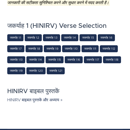
जानकारी की सटीकता सुनिश्चित करने और सुधार करने में मदद करती है।
जकर्याह 1 (HINIRV) Verse Selection
जकर्याह 1:1
जकर्याह 1:2
जकर्याह 1:3
जकर्याह 1:4
जकर्याह 1:5
जकर्याह 1:6
जकर्याह 1:7
जकर्याह 1:8
जकर्याह 1:9
जकर्याह 1:10
जकर्याह 1:11
जकर्याह 1:12
जकर्याह 1:13
जकर्याह 1:14
जकर्याह 1:15
जकर्याह 1:16
जकर्याह 1:17
जकर्याह 1:18
जकर्याह 1:19
जकर्याह 1:20
जकर्याह 1:21
HINIRV बाइबल पुस्तकें
HINIRV बाइबल पुस्तकें और अध्याय »