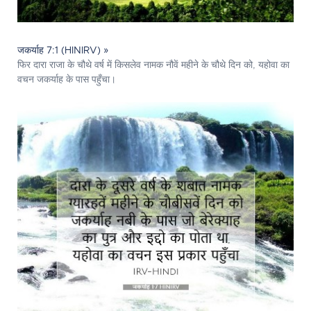
जकर्याह 7:1 (HINIRV) »
फिर दारा राजा के चौथे वर्ष में किसलेव नामक नौवें महीने के चौथे दिन को, यहोवा का
वचन जकर्याह के पास पहुँचा।