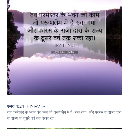
एज्रा 4:24 (HINIRV) »
तब परमेश्‍वर के भवन का काम जो यरूशलेम में है, रुक गया; और फारस के राजा दारा
के राज्य के दूसरे वर्ष तक रुका रहा।