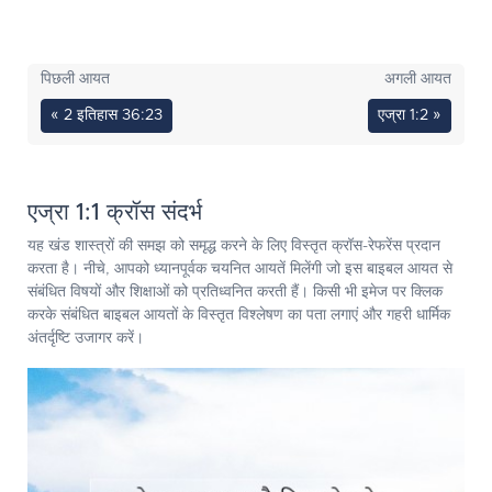
पिछली आयत
अगली आयत
« 2 इतिहास 36:23
एज्रा 1:2 »
एज्रा 1:1 क्रॉस संदर्भ
यह खंड शास्त्रों की समझ को समृद्ध करने के लिए विस्तृत क्रॉस-रेफरेंस प्रदान
करता है। नीचे, आपको ध्यानपूर्वक चयनित आयतें मिलेंगी जो इस बाइबल आयत से
संबंधित विषयों और शिक्षाओं को प्रतिध्वनित करती हैं। किसी भी इमेज पर क्लिक
करके संबंधित बाइबल आयतों के विस्तृत विश्लेषण का पता लगाएं और गहरी धार्मिक
अंतर्दृष्टि उजागर करें।