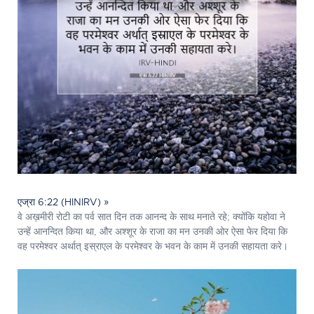
एज्रा 6:22 (HINIRV) »
वे अख़मीरी रोटी का पर्व सात दिन तक आनन्द के साथ मनाते रहे; क्योंकि यहोवा ने
उन्हें आनन्दित किया था, और अश्शूर के राजा का मन उनकी ओर ऐसा फेर दिया कि
वह परमेश्‍वर अर्थात् इस्राएल के परमेश्‍वर के भवन के काम में उनकी सहायता करे।