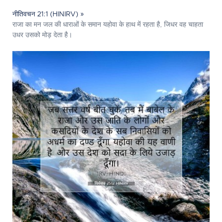
नीतिवचन 21:1 (HINIRV) »
राजा का मन जल की धाराओं के समान यहोवा के हाथ में रहता है, जिधर वह चाहता
उधर उसको मोड़ देता है।