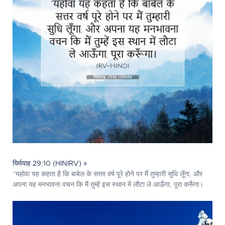
यिर्मयाह 29:10 (HINIRV) »
“यहोवा यह कहता है कि बाबेल के सत्तर वर्ष पूरे होने पर मैं तुम्हारी सुधि लूँगा, और
अपना यह मनभावना वचन कि मैं तुम्हें इस स्थान में लौटा ले आऊँगा, पूरा करूँगा।