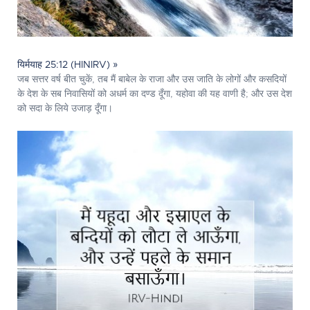
यिर्मयाह 25:12 (HINIRV) »
जब सत्तर वर्ष बीत चुकें, तब मैं बाबेल के राजा और उस जाति के लोगों और कसदियों
के देश के सब निवासियों को अधर्म का दण्ड दूँगा, यहोवा की यह वाणी है; और उस देश
को सदा के लिये उजाड़ दूँगा।