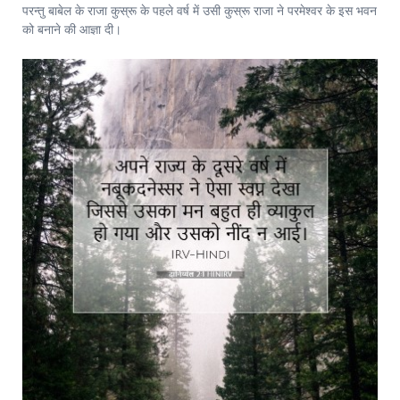
परन्तु बाबेल के राजा कुस्रू के पहले वर्ष में उसी कुस्रू राजा ने परमेश्‍वर के इस भवन
को बनाने की आज्ञा दी।