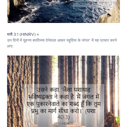
मत्ती 3:1 (HINIRV) »
उन दिनों में यूहन्ना बपतिस्मा देनेवाला आकर यहूदिया के जंगल* में यह प्रचार करने
लगा :