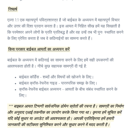
निष्कर्ष
एज़्रा 1:1 एक महत्वपूर्ण पवित्रशास्त्र है जो बाईबल के अध्ययन में महत्वपूर्ण विचार
और उत्तर की दिशा प्रदान करता है। इस आयत में निहित सीख हमें यह सिखाती है
कि परमेश्वर अपने लोगों के प्रति प्रतिबद्ध है और वह उन्हें तब भी पुनः स्थापित करने
के लिए प्रेरित करता है जब वे कठिनाईयों का सामना करते हैं।
किस प्रकार बाईबल आयतों का अध्ययन करें
बाईबल के अध्ययन में कठिनाई का सामना करने के लिए हमें सही उपकरणों की
आवश्यकता होती है। नीचे कुछ सहायक सामग्री दी गई है:
बाईबल कॉर्डेंस - शब्दों और विषयों को खोजने के लिए।
बाईबल क्रॉस-रेफरेंस गाइड - पारस्परिक समझ के लिए।
क्रॉस-रेफरेंस बाईबल अध्ययन - आयतों के बीच संबंध स्थापित करने के
लिए।
*** बाइबल आयत टिप्पणी सार्वजनिक डोमेन स्रोतों की रचना है। सामग्री का निर्माण
और अनुवाद एआई तकनीक का उपयोग करके किया गया था। कृपया हमें सूचित करें
यदि कोई सुधार या अपडेट की आवश्यकता हो। आपकी प्रतिक्रिया हमें हमारी
जानकारी की सटीकता सुनिश्चित करने और सुधार करने में मदद करती है।