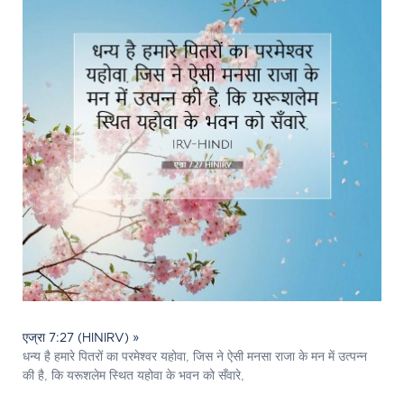
एज्रा 7:27 (HINIRV) »
धन्य है हमारे पितरों का परमेश्‍वर यहोवा, जिस ने ऐसी मनसा राजा के मन में उत्‍पन्‍न
की है, कि यरूशलेम स्थित यहोवा के भवन को सँवारे,