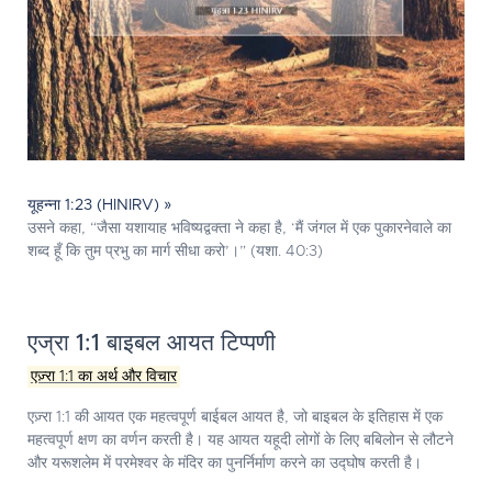
यूहन्ना 1:23 (HINIRV) »
उसने कहा, “जैसा यशायाह भविष्यद्वक्ता ने कहा है, ‘मैं जंगल में एक पुकारनेवाले का
शब्द हूँ कि तुम प्रभु का मार्ग सीधा करो’।” (यशा. 40:3)
एज्रा 1:1 बाइबल आयत टिप्पणी
एज़्रा 1:1 का अर्थ और विचार
एज़्रा 1:1 की आयत एक महत्वपूर्ण बाईबल आयत है, जो बाइबल के इतिहास में एक
महत्वपूर्ण क्षण का वर्णन करती है। यह आयत यहूदी लोगों के लिए बबिलोन से लौटने
और यरूशलेम में परमेश्वर के मंदिर का पुनर्निर्माण करने का उद्घोष करती है।