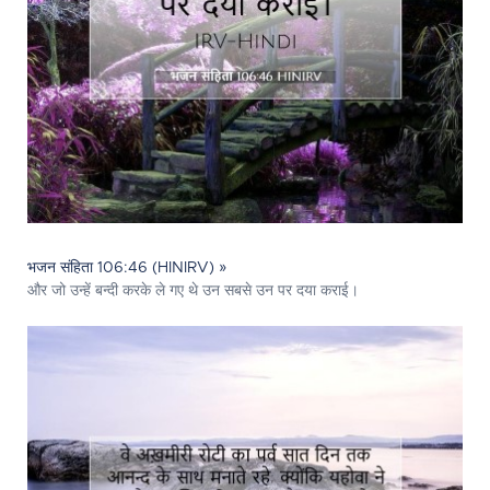
भजन संहिता 106:46 (HINIRV) »
और जो उन्हें बन्दी करके ले गए थे उन सबसे उन पर दया कराई।