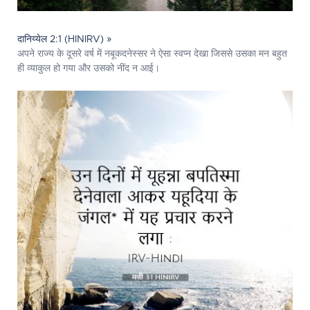
दानिय्येल 2:1 (HINIRV) »
अपने राज्य के दूसरे वर्ष में नबूकदनेस्सर ने ऐसा स्वप्न देखा जिससे उसका मन बहुत
ही व्याकुल हो गया और उसको नींद न आई।