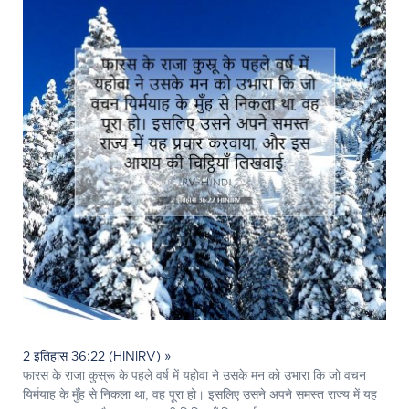
2 इतिहास 36:22 (HINIRV) »
फारस के राजा कुस्रू के पहले वर्ष में यहोवा ने उसके मन को उभारा कि जो वचन
यिर्मयाह के मुँह से निकला था, वह पूरा हो। इसलिए उसने अपने समस्त राज्य में यह