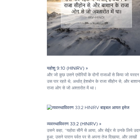
यहोशू 9:10 (HINIRV) »
और जो कुछ उसने एमोरियों के दोनों राजाओं से किया जो यरदन
उस पार रहते थे, अर्थात् हेशबोन के राजा सीहोन से, और बाशान
राजा ओग से जो अश्तारोत में था।
व्यवस्थाविवरण 33:2 (HINIRV) »
उसने कहा, “यहोवा सीनै से आया, और सेईर से उनके लिये उद
हुआ; उसने पारान पर्वत पर से अपना तेज दिखाया, और लाखों