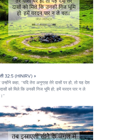
नती 32:5 (HINIRV) »
 उन्होंने कहा, “यदि तेरा अनुग्रह तेरे दासों पर हो, तो यह देश
े दासों को मिले कि उनकी निज भूमि हो; हमें यरदन पार न ले
।”