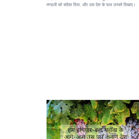
मण्डली को संदेशा दिया, और उस देश के फल उनको दिखाए।