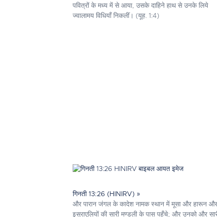
पवित्रों के मध्य में से आया, उसके दाहिने हाथ से उनके लिये
ज्वालामय विधियाँ निकलीं। (यूह. 1:4)
गिनती 13:26 (HINIRV) »
और पारान जंगल के कादेश नामक स्थान में मूसा और हारून औ
इस्राएलियों की सारी मण्डली के पास पहुँचे; और उनको और सार