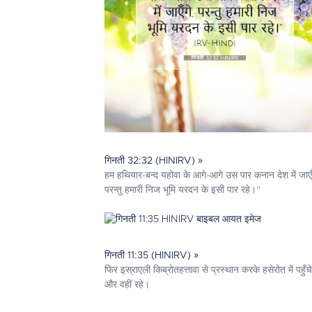
गिनती 32:32 (HINIRV) »
हम हथियार-बन्द यहोवा के आगे-आगे उस पार कनान देश में जाएँ
परन्तु हमारी निज भूमि यरदन के इसी पार रहे।”
गिनती 11:35 (HINIRV) »
फिर इस्राएली किब्रोतहत्तावा से प्रस्थान करके हसेरोत में पहुँचे
और वहीं रहे।