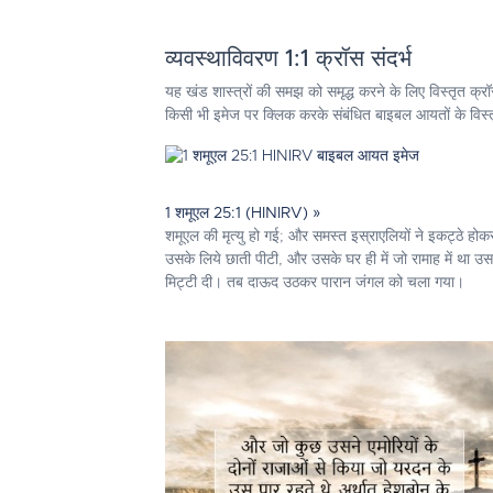
व्यवस्थाविवरण 1:1 क्रॉस संदर्भ
यह खंड शास्त्रों की समझ को समृद्ध करने के लिए विस्तृत क्र
किसी भी इमेज पर क्लिक करके संबंधित बाइबल आयतों के विस्तृत
1 शमूएल 25:1 (HINIRV) »
शमूएल की मृत्यु हो गई; और समस्त इस्राएलियों ने इकट्ठे होक
उसके लिये छाती पीटी, और उसके घर ही में जो रामाह में था उ
मिट्टी दी। तब दाऊद उठकर पारान जंगल को चला गया।