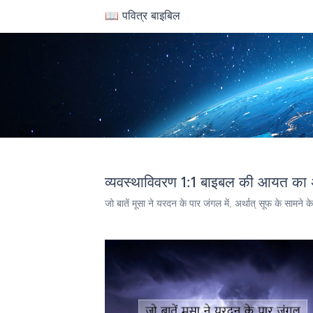
📖 पवित्र बाइबिल
व्यवस्थाविवरण 1:1 बाइबल की आयत का 
जो बातें मूसा ने यरदन के पार जंगल में, अर्थात् सूफ के सामने 