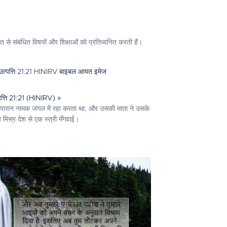
से संबंधित विषयों और शिक्षाओं को प्रतिध्वनित करती हैं।
पत्ति 21:21 (HINIRV) »
पारान नामक जंगल में रहा करता था; और उसकी माता ने उसके
े मिस्र देश से एक स्त्री मँगवाई।