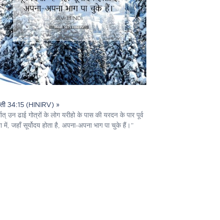
नती 34:15 (HINIRV) »
थात् उन ढाई गोत्रों के लोग यरीहो के पास की यरदन के पार पूर्व
ा में, जहाँ सूर्योदय होता है, अपना-अपना भाग पा चुके हैं।”