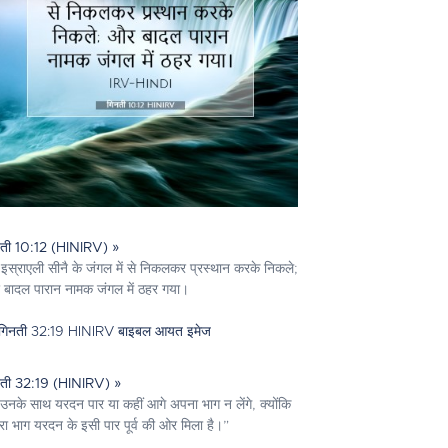
नती 10:12 (HINIRV) »
इस्राएली सीनै के जंगल में से निकलकर प्रस्थान करके निकले;
बादल पारान नामक जंगल में ठहर गया।
नती 32:19 (HINIRV) »
उनके साथ यरदन पार या कहीं आगे अपना भाग न लेंगे, क्योंकि
रा भाग यरदन के इसी पार पूर्व की ओर मिला है।”