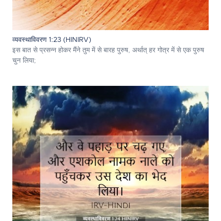
व्यवस्थाविवरण 1:23 (HINIRV)
इस बात से प्रसन्‍न होकर मैंने तुम में से बारह पुरुष, अर्थात् हर गोत्र में से एक पुरुष
चुन लिया;