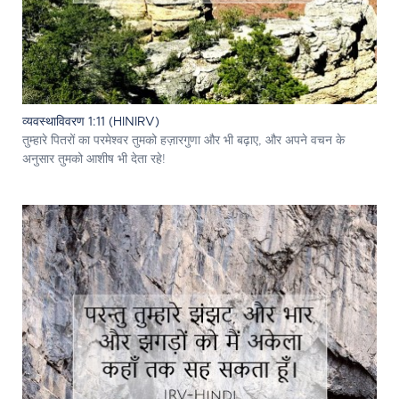
व्यवस्थाविवरण 1:11 (HINIRV)
तुम्हारे पितरों का परमेश्‍वर तुमको हज़ारगुणा और भी बढ़ाए, और अपने वचन के
अनुसार तुमको आशीष भी देता रहे!