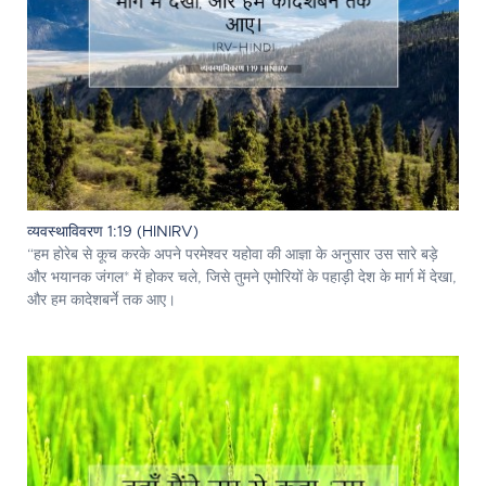
व्यवस्थाविवरण 1:19 (HINIRV)
“हम होरेब से कूच करके अपने परमेश्‍वर यहोवा की आज्ञा के अनुसार उस सारे बड़े
और भयानक जंगल* में होकर चले, जिसे तुमने एमोरियों के पहाड़ी देश के मार्ग में देखा,
और हम कादेशबर्ने तक आए।