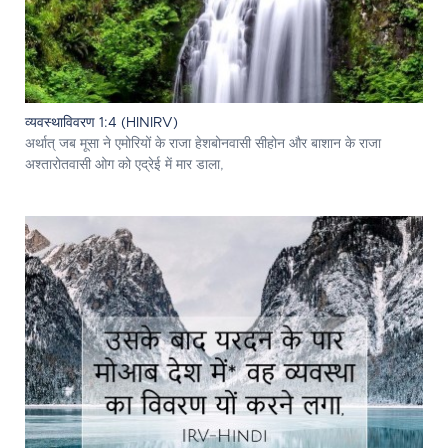
व्यवस्थाविवरण 1:4 (HINIRV)
अर्थात् जब मूसा ने एमोरियों के राजा हेशबोनवासी सीहोन और बाशान के राजा
अश्तारोतवासी ओग को एद्रेई में मार डाला,