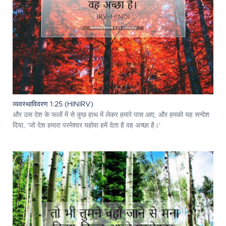
व्यवस्थाविवरण 1:25 (HINIRV)
और उस देश के फलों में से कुछ हाथ में लेकर हमारे पास आए, और हमको यह सन्देश
दिया, 'जो देश हमारा परमेश्‍वर यहोवा हमें देता है वह अच्छा है।'