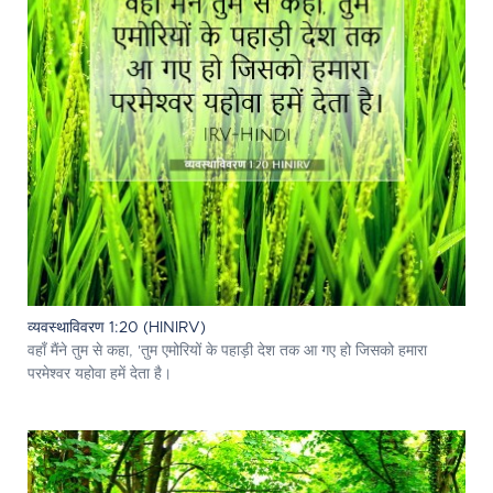
व्यवस्थाविवरण 1:20 (HINIRV)
वहाँ मैंने तुम से कहा, 'तुम एमोरियों के पहाड़ी देश तक आ गए हो जिसको हमारा
परमेश्‍वर यहोवा हमें देता है।