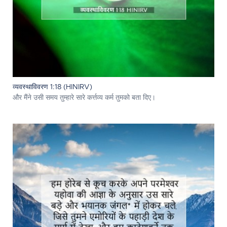
व्यवस्थाविवरण 1:18 (HINIRV)
और मैंने उसी समय तुम्हारे सारे कर्त्तव्य कर्म तुमको बता दिए।