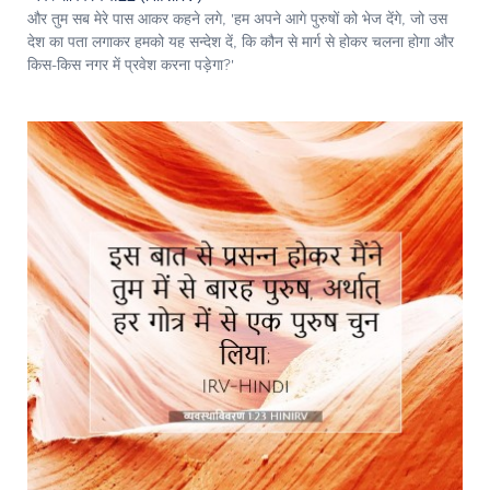
और तुम सब मेरे पास आकर कहने लगे, 'हम अपने आगे पुरुषों को भेज देंगे, जो उस
देश का पता लगाकर हमको यह सन्देश दें, कि कौन से मार्ग से होकर चलना होगा और
किस-किस नगर में प्रवेश करना पड़ेगा?'