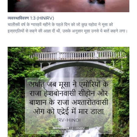
व्यवस्थाविवरण 1:3 (HINIRV)
चालीसवें वर्ष के ग्यारहवें महीने के पहले दिन को जो कुछ यहोवा ने मूसा को
इस्राएलियों से कहने की आज्ञा दी थी, उसके अनुसार मूसा उनसे ये बातें कहने लगा।