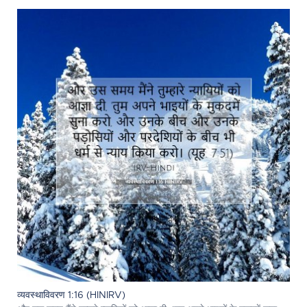
व्यवस्थाविवरण 1:16 (HINIRV)