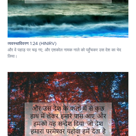
व्यवस्थाविवरण 1:24 (HINIRV)
और वे पहाड़ पर चढ़ गए, और एशकोल नामक नाले को पहुँचकर उस देश का भेद
लिया।