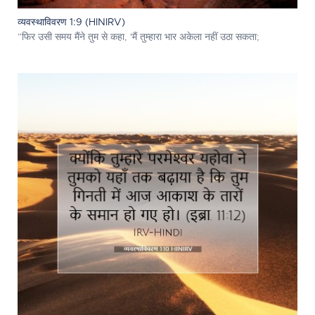
व्यवस्थाविवरण 1:9 (HINIRV)
“फिर उसी समय मैंने तुम से कहा, 'मैं तुम्हारा भार अकेला नहीं उठा सकता;