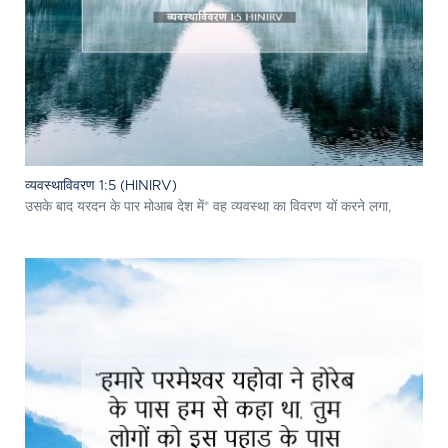
व्यवस्थाविवरण 1:5 (HINIRV)
उसके बाद यरदन के पार मोआब देश में* वह व्यवस्था का विवरण यों करने लगा,