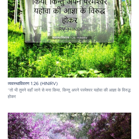
व्यवस्थाविवरण 1:26 (HINIRV)
“तो भी तुमने वहाँ जाने से मना किया, किन्तु अपने परमेश्‍वर यहोवा की आज्ञा के विरुद्ध
होकर