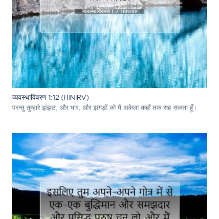
व्यवस्थाविवरण 1:12 (HINIRV)
परन्तु तुम्हारे झंझट, और भार, और झगड़ों को मैं अकेला कहाँ तक सह सकता हूँ।