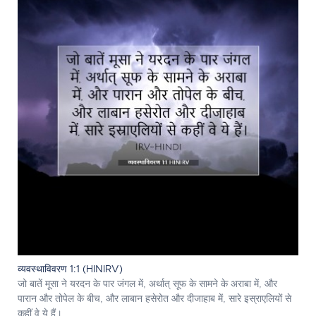
व्यवस्थाविवरण 1:1 (HINIRV)
जो बातें मूसा ने यरदन के पार जंगल में, अर्थात् सूफ के सामने के अराबा में, और
पारान और तोपेल के बीच, और लाबान हसेरोत और दीजाहाब में, सारे इस्राएलियों से
कहीं वे ये हैं।