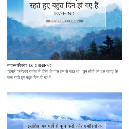
व्यवस्थाविवरण 1:6 (HINIRV)
“हमारे परमेश्‍वर यहोवा ने होरेब के पास हम से कहा था, 'तुम लोगों को इस पहाड़ के
पास रहते हुए बहुत दिन हो गए हैं;