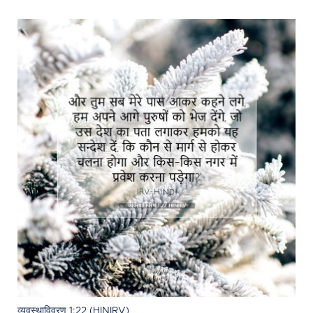
व्यवस्थाविवरण 1:22 (HINIRV)