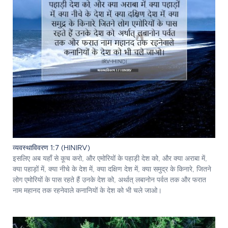
व्यवस्थाविवरण 1:7 (HINIRV)
इसलिए अब यहाँ से कूच करो, और एमोरियों के पहाड़ी देश को, और क्या अराबा में,
क्या पहाड़ों में, क्या नीचे के देश में, क्या दक्षिण देश में, क्या समुद्र के किनारे, जितने
लोग एमोरियों के पास रहते हैं उनके देश को, अर्थात् लबानोन पर्वत तक और फरात
नाम महानद तक रहनेवाले कनानियों के देश को भी चले जाओ।