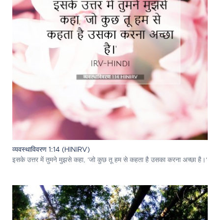
व्यवस्थाविवरण 1:14 (HINIRV)
इसके उत्तर में तुमने मुझसे कहा, 'जो कुछ तू हम से कहता है उसका करना अच्छा है।'