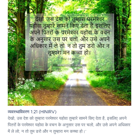
व्यवस्थाविवरण 1:21 (HINIRV)
देखो, उस देश को तुम्हारा परमेश्‍वर यहोवा तुम्हारे सामने किए देता है, इसलिए अपने
पितरों के परमेश्‍वर यहोवा के वचन के अनुसार उस पर चलो, और उसे अपने अधिकार
में ले लो; न तो तुम डरो और न तुम्हारा मन कच्चा हो।'