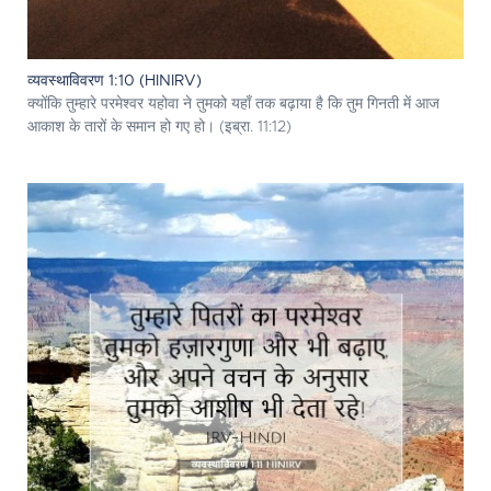
व्यवस्थाविवरण 1:10 (HINIRV)
क्योंकि तुम्हारे परमेश्‍वर यहोवा ने तुमको यहाँ तक बढ़ाया है कि तुम गिनती में आज
आकाश के तारों के समान हो गए हो। (इब्रा. 11:12)