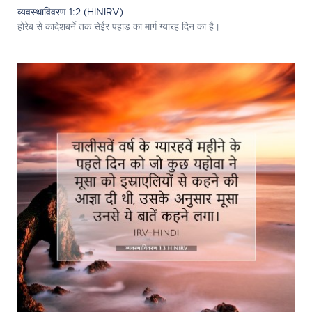
व्यवस्थाविवरण 1:2 (HINIRV)
होरेब से कादेशबर्ने तक सेईर पहाड़ का मार्ग ग्यारह दिन का है।