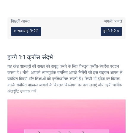
पिछली आयत
अगली आयत
« सपन्याह 3:20
हाग्गै 1:2 »
हाग्गै 1:1 क्रॉस संदर्भ
यह खंड शास्त्रों की समझ को समृद्ध करने के लिए विस्तृत क्रॉस-रेफरेंस प्रदान
करता है। नीचे, आपको ध्यानपूर्वक चयनित आयतें मिलेंगी जो इस बाइबल आयत से
संबंधित विषयों और शिक्षाओं को प्रतिध्वनित करती हैं। किसी भी इमेज पर क्लिक
करके संबंधित बाइबल आयतों के विस्तृत विश्लेषण का पता लगाएं और गहरी धार्मिक
अंतर्दृष्टि उजागर करें।