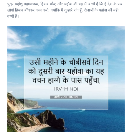
पुत्र यहोशू महायाजक, हियाव बाँध; और यहोवा की यह भी वाणी है कि हे देश के सब
लोगों हियाव बाँधकर काम करो, क्योंकि मैं तुम्हारे संग हूँ, सेनाओं के यहोवा की यही
वाणी है।