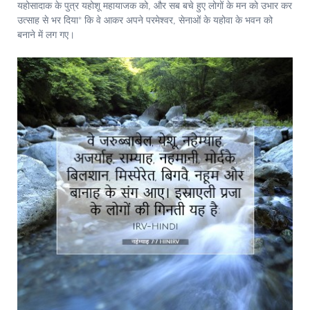
यहोसादाक के पुत्र यहोशू महायाजक को, और सब बचे हुए लोगों के मन को उभार कर
उत्साह से भर दिया* कि वे आकर अपने परमेश्‍वर, सेनाओं के यहोवा के भवन को
बनाने में लग गए।