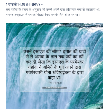
1 राजाओं 14:18 (HINIRV) »
तब यहोवा के वचन के अनुसार जो उसने अपने दास अहिय्याह नबी से कहलाया था,
समस्त इस्राएल ने उसको मिट्टी देकर उसके लिये शोक मनाया।