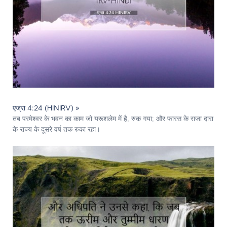
एज्रा 4:24 (HINIRV) »
तब परमेश्‍वर के भवन का काम जो यरूशलेम में है, रुक गया; और फारस के राजा दारा
के राज्य के दूसरे वर्ष तक रुका रहा।