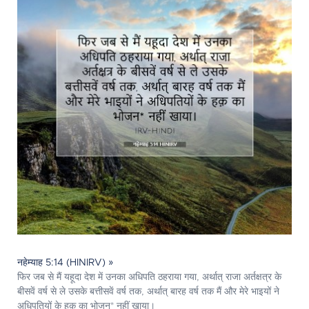
नहेम्याह 5:14 (HINIRV) »
फिर जब से मैं यहूदा देश में उनका अधिपति ठहराया गया, अर्थात् राजा अर्तक्षत्र के
बीसवें वर्ष से ले उसके बत्तीसवें वर्ष तक, अर्थात् बारह वर्ष तक मैं और मेरे भाइयों ने
अधिपतियों के हक़ का भोजन* नहीं खाया।