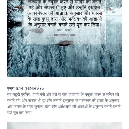
एज्रा 6:14 (HINIRV) »
तब यहूदी पुरनिये, हाग्गै नबी और इद्दो के पोते जकर्याह के नबूवत करने से मन्दिर को
बनाते रहे, और सफल भी हुए और उन्होंने इस्राएल के परमेश्‍वर की आज्ञा के अनुसार
और फारस के राजा कुस्रू, दारा और अर्तक्षत्र* की आज्ञाओं के अनुसार बनाते-बनाते
उसे पूरा कर लिया।