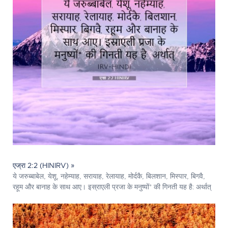
एज्रा 2:2 (HINIRV) »
ये जरुब्बाबेल, येशू, नहेम्याह, सरायाह, रेलायाह, मोर्दकै, बिलशान, मिस्पार, बिगवै,
रहूम और बानाह के साथ आए। इस्राएली प्रजा के मनुष्यों* की गिनती यह है: अर्थात्