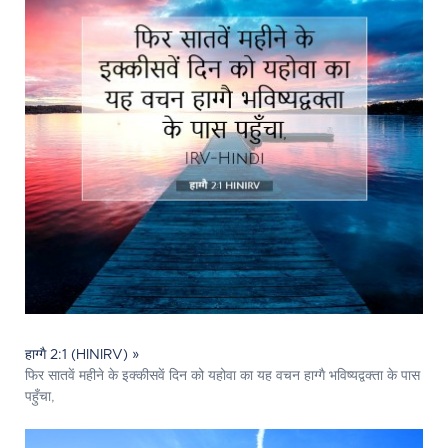
हाग्गै 2:1 (HINIRV) »
फिर सातवें महीने के इक्कीसवें दिन को यहोवा का यह वचन हाग्गै भविष्यद्वक्ता के पास
पहुँचा,