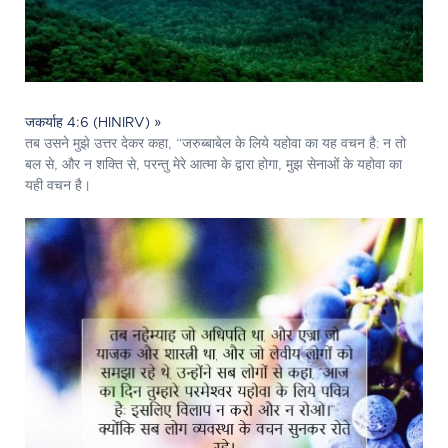
जकर्याह 4:6 (HINIRV) »
तब उसने मुझे उत्तर देकर कहा, “जरुब्बाबेल के लिये यहोवा का यह वचन है: न तो
बल से, और न शक्ति से, परन्तु मेरे आत्मा के द्वारा होगा, मुझ सेनाओं के यहोवा का
यही वचन है।