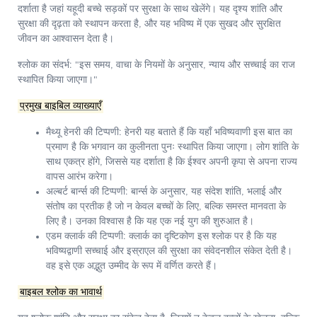
दर्शाता है जहां यहूदी बच्चे सड़कों पर सुरक्षा के साथ खेलेंगे। यह दृश्य शांति और
सुरक्षा की दृढ़ता को स्थापन करता है, और यह भविष्य में एक सुखद और सुरक्षित
जीवन का आश्वासन देता है।
श्लोक का संदर्भ:
"इस समय, वाचा के नियमों के अनुसार, न्याय और सच्चाई का राज
स्थापित किया जाएगा।"
प्रमुख बाइबिल व्याख्याएँ
मैथ्यू हेनरी की टिप्पणी:
हेनरी यह बताते हैं कि यहाँ भविष्यवाणी इस बात का
प्रमाण है कि भगवान का कुलीनता पुनः स्थापित किया जाएगा। लोग शांति के
साथ एकत्र होंगे, जिससे यह दर्शाता है कि ईश्वर अपनी कृपा से अपना राज्य
वापस आरंभ करेगा।
अल्बर्ट बार्न्स की टिप्पणी:
बार्न्स के अनुसार, यह संदेश शांति, भलाई और
संतोष का प्रतीक है जो न केवल बच्चों के लिए, बल्कि समस्त मानवता के
लिए है। उनका विश्वास है कि यह एक नई युग की शुरुआत है।
एडम क्लार्क की टिप्पणी:
क्लार्क का दृष्टिकोण इस श्लोक पर है कि यह
भविष्यद्वाणी सच्चाई और इस्राएल की सुरक्षा का संवेदनशील संकेत देती है।
वह इसे एक अद्भुत उम्मीद के रूप में वर्णित करते हैं।
बाइबल श्लोक का भावार्थ