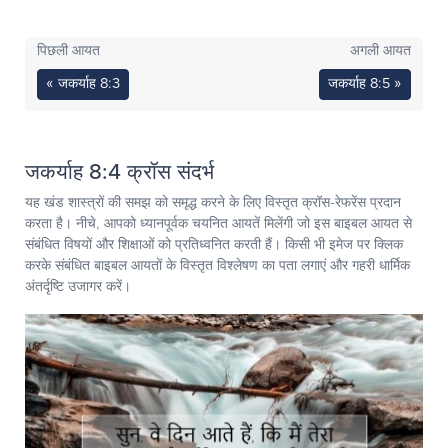
पिछली आयत
अगली आयत
« जकर्याह 8:3
जकर्याह 8:5 »
जकर्याह 8:4 क्रॉस संदर्भ
यह खंड शास्त्रों की समझ को समृद्ध करने के लिए विस्तृत क्रॉस-रेफरेंस प्रदान
करता है। नीचे, आपको ध्यानपूर्वक चयनित आयतें मिलेंगी जो इस बाइबल आयत से
संबंधित विषयों और शिक्षाओं को प्रतिध्वनित करती हैं। किसी भी इमेज पर क्लिक
करके संबंधित बाइबल आयतों के विस्तृत विश्लेषण का पता लगाएं और गहरी धार्मिक
अंतर्दृष्टि उजागर करें।