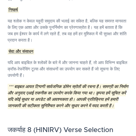
निष्कर्ष
यह श्लोक न केवल यहूदी समुदाय की भलाई का संकेत है, बल्कि यह समस्त मानवता
के लिए एक आशा और उसके पुनर्निर्माण का प्रेरणास्रोत है। यह हमें बताता है कि
जब हम ईश्वर के कार्य में लगे रहते हैं, तब वह हमें हर मुश्किल में भी सुरक्षा और शांति
प्रदान करता है।
सेवा और संसाधन
यदि आप बाइबिल के श्लोकों के बारे में और जानना चाहते हैं, तो आप विभिन्न
बाइबिल
क्रॉस-रेफरेंसिंग टूल्स
और
संसाधनों
का उपयोग कर सकते हैं जो सूचना के लिए
उपयोगी हैं।
*** बाइबल आयत टिप्पणी सार्वजनिक डोमेन स्रोतों की रचना है। सामग्री का निर्माण
और अनुवाद एआई तकनीक का उपयोग करके किया गया था। कृपया हमें सूचित करें
यदि कोई सुधार या अपडेट की आवश्यकता हो। आपकी प्रतिक्रिया हमें हमारी
जानकारी की सटीकता सुनिश्चित करने और सुधार करने में मदद करती है।
जकर्याह 8 (HINIRV) Verse Selection