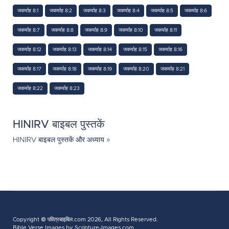
जकर्याह 8:1
जकर्याह 8:2
जकर्याह 8:3
जकर्याह 8:4
जकर्याह 8:5
जकर्याह 8:6
जकर्याह 8:7
जकर्याह 8:8
जकर्याह 8:9
जकर्याह 8:10
जकर्याह 8:11
जकर्याह 8:12
जकर्याह 8:13
जकर्याह 8:14
जकर्याह 8:15
जकर्याह 8:16
जकर्याह 8:17
जकर्याह 8:18
जकर्याह 8:19
जकर्याह 8:20
जकर्याह 8:21
जकर्याह 8:22
जकर्याह 8:23
HINIRV बाइबल पुस्तकें
HINIRV बाइबल पुस्तकें और अध्याय »
Copyright ©
पवित्रबाइबिल.com
2026, All Rights Reserved.
Bible Verse Images
by Scripture-Images.com