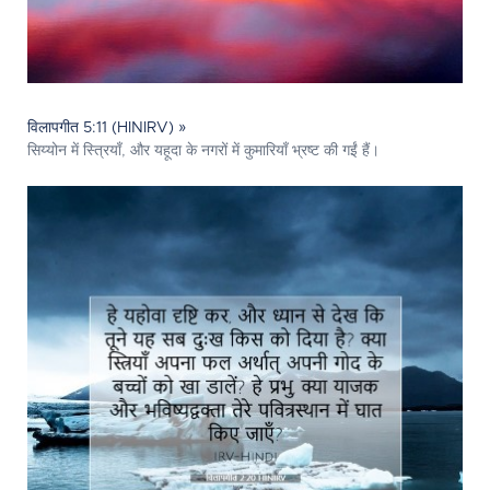
विलापगीत 5:11 (HINIRV) »
सिय्योन में स्त्रियाँ, और यहूदा के नगरों में कुमारियाँ भ्रष्ट की गईं हैं।