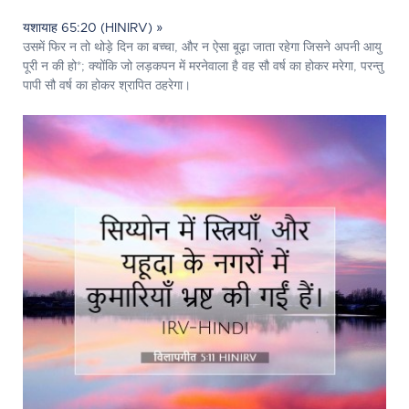
यशायाह 65:20 (HINIRV) »
उसमें फिर न तो थोड़े दिन का बच्चा, और न ऐसा बूढ़ा जाता रहेगा जिसने अपनी आयु
पूरी न की हो*; क्योंकि जो लड़कपन में मरनेवाला है वह सौ वर्ष का होकर मरेगा, परन्तु
पापी सौ वर्ष का होकर श्रापित ठहरेगा।