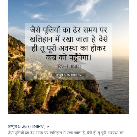
अय्यूब 5:26 (HINIRV) »
जैसे पूलियों का ढेर समय पर खलिहान में रखा जाता है, वैसे ही तू पूरी अवस्था का