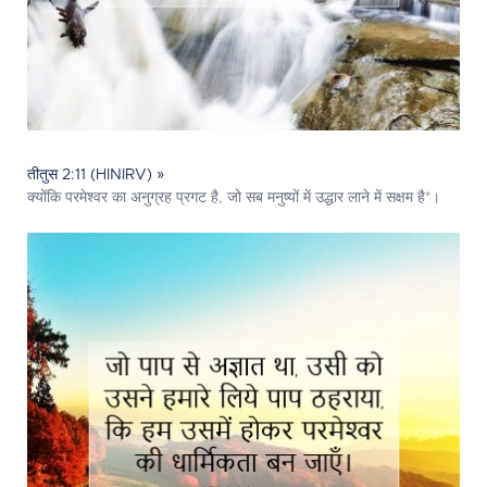
तीतुस 2:11 (HINIRV) »
क्योंकि परमेश्‍वर का अनुग्रह प्रगट है, जो सब मनुष्यों में उद्धार लाने में सक्षम है*।