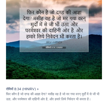
रोमियों 8:34 (HINIRV) »
फिर कौन है जो दण्ड की आज्ञा देगा? मसीह वह है जो मर गया वरन् मुर्दों में से जी भी
उठा, और परमेश्‍वर की दाहिनी ओर है, और हमारे लिये निवेदन भी करता है।