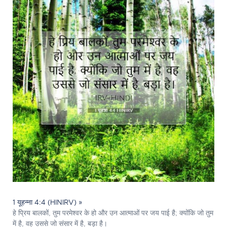
1 यूहन्ना 4:4 (HINIRV) »
हे प्रिय बालकों, तुम परमेश्‍वर के हो और उन आत्माओं पर जय पाई है; क्योंकि जो तुम
में है, वह उससे जो संसार में है, बड़ा है।