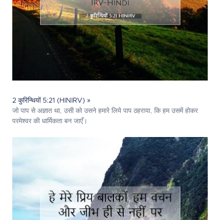
2 कुरिन्थियों 5:21 (HINIRV) »
जो पाप से अज्ञात था, उसी को उसने हमारे लिये पाप ठहराया, कि हम उसमें होकर
परमेश्‍वर की धार्मिकता बन जाएँ।