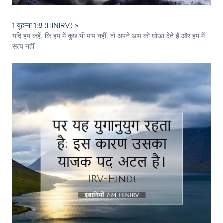
1 यूहन्ना 1:8 (HINIRV) »
यदि हम कहें, कि हम में कुछ भी पाप नहीं, तो अपने आप को धोखा देते हैं और हम में
सत्य नहीं।