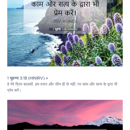
1 यूहन्ना 3:18 (HINIRV) »
हे मेरे प्रिय बालकों, हम वचन और जीभ ही से नहीं, पर काम और सत्य के द्वारा भी
प्रेम करें।