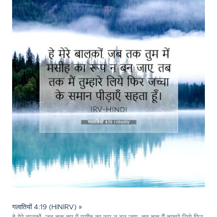
गलातियों 4:19 (HINIRV) »