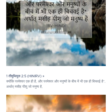
1 तीमुथियुस 2:5 (HINIRV) »
क्योंकि परमेश्‍वर एक ही है, और परमेश्‍वर और मनुष्यों के बीच में भी एक ही बिचवई है*,
अर्थात् मसीह यीशु जो मनुष्य है,