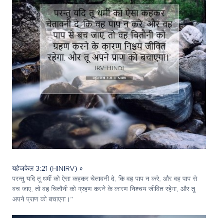
यहेजकेल 3:21 (HINIRV) »
परन्तु यदि तू धर्मी को ऐसा कहकर चेतावनी दे, कि वह पाप न करे, और वह पाप से
बच जाए, तो वह चितौनी को ग्रहण करने के कारण निश्चय जीवित रहेगा, और तू
अपने प्राण को बचाएगा।”