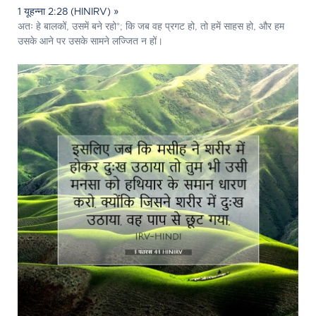
1 यूहन्ना 2:28 (HINIRV) »
अतः हे बालकों, उसमें बने रहो*; कि जब वह प्रगट हो, तो हमें साहस हो, और हम
उसके आने पर उसके सामने लज्जित न हों।