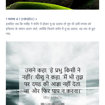
1 पतरस 4:1 (HINIRV) »
इसलिए जब कि मसीह ने शरीर में होकर दुःख उठाया तो तुम भी उसी मनसा को
हथियार के समान धारण करो, क्योंकि जिसने शरीर में दुःख उठाया, वह पाप से छूट
गया,