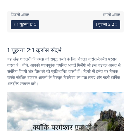
पिछली आयत
अगली आयत
« 1 यूहन्ना 1:10
1 यूहन्ना 2:2 »
1 यूहन्ना 2:1 क्रॉस संदर्भ
यह खंड शास्त्रों की समझ को समृद्ध करने के लिए विस्तृत क्रॉस-रेफरेंस प्रदान
करता है। नीचे, आपको ध्यानपूर्वक चयनित आयतें मिलेंगी जो इस बाइबल आयत से
संबंधित विषयों और शिक्षाओं को प्रतिध्वनित करती हैं। किसी भी इमेज पर क्लिक
करके संबंधित बाइबल आयतों के विस्तृत विश्लेषण का पता लगाएं और गहरी धार्मिक
अंतर्दृष्टि उजागर करें।