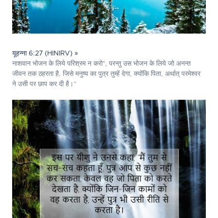
यूहन्ना 6:27 (HINIRV) »
नाशवान भोजन के लिये परिश्रम न करो*, परन्तु उस भोजन के लिये जो अनन्त
जीवन तक ठहरता है, जिसे मनुष्य का पुत्र तुम्हें देगा, क्योंकि पिता, अर्थात् परमेश्‍वर
ने उसी पर छाप कर दी है।”