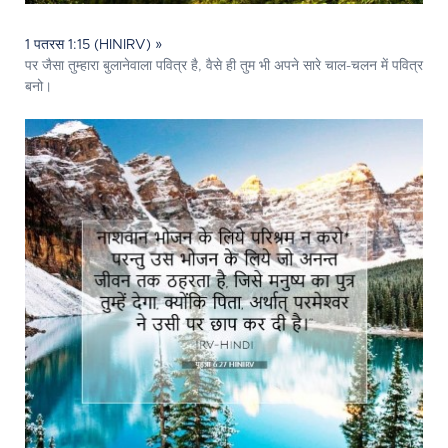
1 पतरस 1:15 (HINIRV) »
पर जैसा तुम्हारा बुलानेवाला पवित्र है, वैसे ही तुम भी अपने सारे चाल-चलन में पवित्र
बनो।