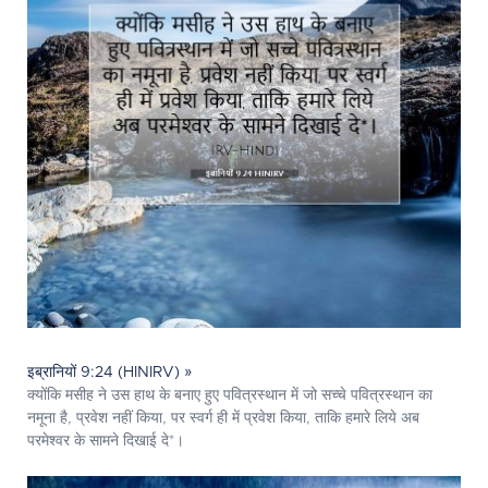
इब्रानियों 9:24 (HINIRV) »
क्योंकि मसीह ने उस हाथ के बनाए हुए पवित्रस्‍थान में जो सच्चे पवित्रस्‍थान का
नमूना है, प्रवेश नहीं किया, पर स्वर्ग ही में प्रवेश किया, ताकि हमारे लिये अब
परमेश्‍वर के सामने दिखाई दे*।