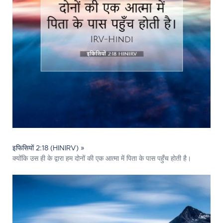
इफिसियों 2:18 (HINIRV) »
क्योंकि उस ही के द्वारा हम दोनों की एक आत्मा में पिता के पास पहुँच होती है।