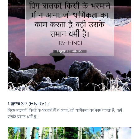
1 यूहन्ना 3:7 (HINIRV) »
प्रिय बालकों, किसी के भरमाने में न आना; जो धार्मिकता का काम करता है, वही
उसके समान धर्मी है।