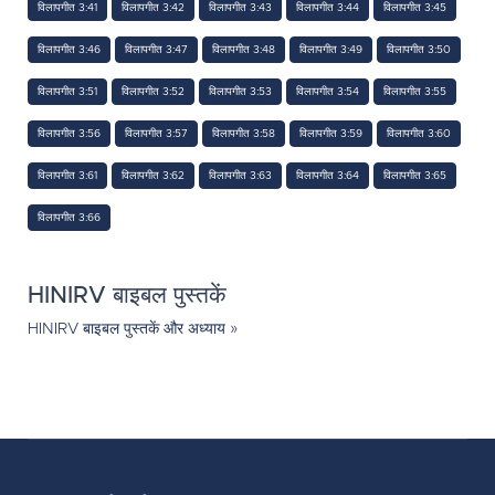
विलापगीत 3:41
विलापगीत 3:42
विलापगीत 3:43
विलापगीत 3:44
विलापगीत 3:45
विलापगीत 3:46
विलापगीत 3:47
विलापगीत 3:48
विलापगीत 3:49
विलापगीत 3:50
विलापगीत 3:51
विलापगीत 3:52
विलापगीत 3:53
विलापगीत 3:54
विलापगीत 3:55
विलापगीत 3:56
विलापगीत 3:57
विलापगीत 3:58
विलापगीत 3:59
विलापगीत 3:60
विलापगीत 3:61
विलापगीत 3:62
विलापगीत 3:63
विलापगीत 3:64
विलापगीत 3:65
विलापगीत 3:66
HINIRV बाइबल पुस्तकें
HINIRV बाइबल पुस्तकें और अध्याय »