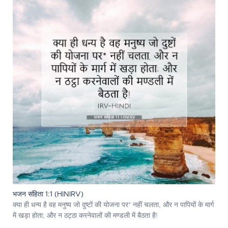
भजन संहिता 1:1 (HINIRV)
क्या ही धन्य है वह मनुष्य जो दुष्टों की योजना पर* नहीं चलता, और न पापियों के मार्ग
में खड़ा होता; और न ठट्ठा करनेवालों की मण्डली में बैठता है!