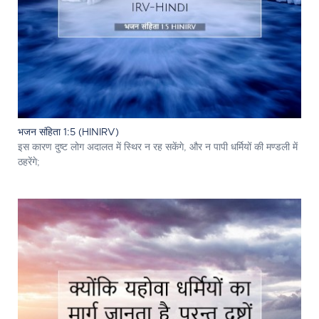
भजन संहिता 1:5 (HINIRV)
इस कारण दुष्ट लोग अदालत में स्थिर न रह सकेंगे, और न पापी धर्मियों की मण्डली में
ठहरेंगे;