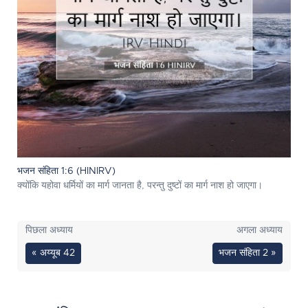
भजन संहिता 1:6 (HINIRV)
क्योंकि यहोवा धर्मियों का मार्ग जानता है, परन्तु दुष्टों का मार्ग नाश हो जाएगा।
पिछला अध्याय
अगला अध्याय
« अय्यूब 42
भजन संहिता 2 »