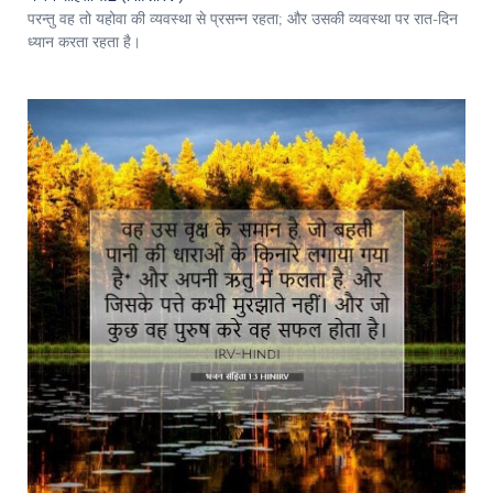
परन्तु वह तो यहोवा की व्यवस्था से प्रसन्‍न रहता; और उसकी व्यवस्था पर रात-दिन
ध्यान करता रहता है।