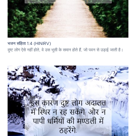
भजन संहिता 1:4 (HINIRV)
दुष्ट लोग ऐसे नहीं होते, वे उस भूसी के समान होते हैं, जो पवन से उड़ाई जाती है।