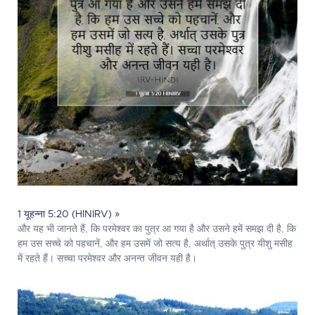
1 यूहन्ना 5:20 (HINIRV) »
और यह भी जानते हैं, कि परमेश्‍वर का पुत्र आ गया है और उसने हमें समझ दी है, कि
हम उस सच्चे को पहचानें, और हम उसमें जो सत्य है, अर्थात् उसके पुत्र यीशु मसीह
में रहते हैं। सच्चा परमेश्‍वर और अनन्त जीवन यही है।