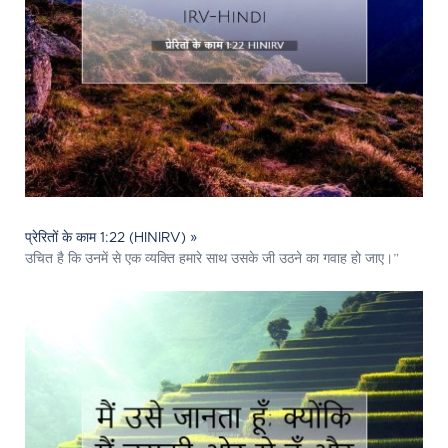
प्रेरितों के काम 1:22 (HINIRV) »
उचित है कि उनमें से एक व्यक्ति हमारे साथ उसके जी उठने का गवाह हो जाए।”