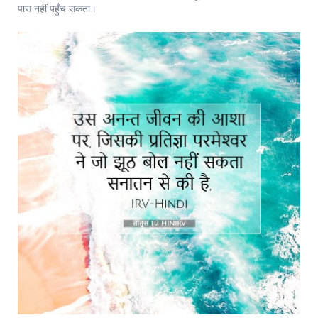
पास नहीं पहुँच सकता।