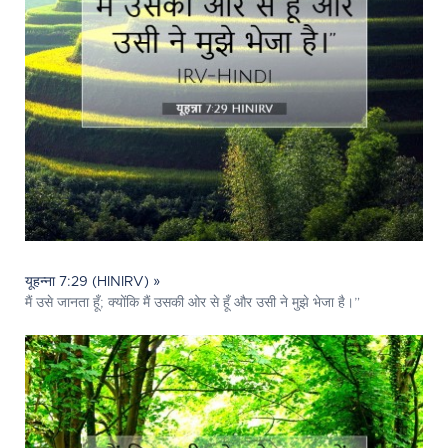
यूहन्ना 7:29 (HINIRV) »
मैं उसे जानता हूँ; क्योंकि मैं उसकी ओर से हूँ और उसी ने मुझे भेजा है।”