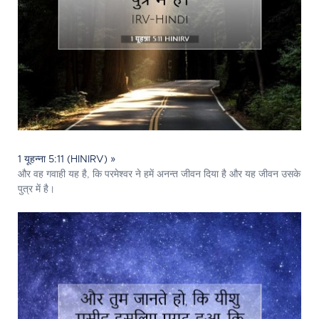
1 यूहन्ना 5:11 (HINIRV) »
और वह गवाही यह है, कि परमेश्‍वर ने हमें अनन्त जीवन दिया है और यह जीवन उसके
पुत्र में है।