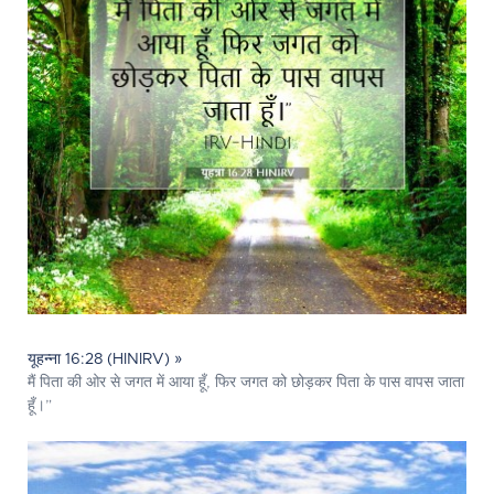
यूहन्ना 16:28 (HINIRV) »
मैं पिता की ओर से जगत में आया हूँ, फिर जगत को छोड़कर पिता के पास वापस जाता
हूँ।”