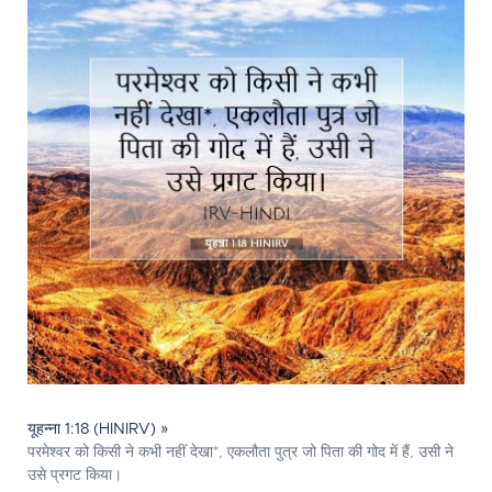
यूहन्ना 1:18 (HINIRV) »
परमेश्‍वर को किसी ने कभी नहीं देखा*, एकलौता पुत्र जो पिता की गोद में हैं, उसी ने
उसे प्रगट किया।