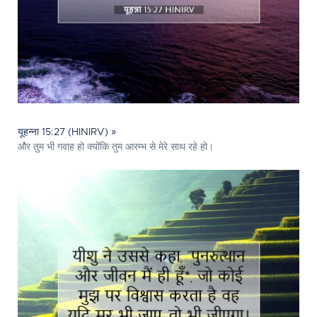
यूहन्ना 15:27 (HINIRV) »
और तुम भी गवाह हो क्योंकि तुम आरम्भ से मेरे साथ रहे हो।