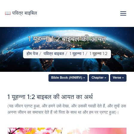
📖 पवित्र बाइबिल
1 यूहन्ना 1:2 बाइबल की आयत
होम पेज
पवित्र बाइबल
1 यूहन्ना 1
1 यूहन्ना 1:2
Bible Book (HINIRV)
Chapter
Verse
1 यूहन्ना 1:2 बाइबल की आयत का अर्थ
(यह जीवन प्रगट हुआ, और हमने उसे देखा, और उसकी गवाही देते हैं, और तुम्हें उस
अनन्त जीवन का समाचार देते हैं जो पिता के साथ था और हम पर प्रगट हुआ)।