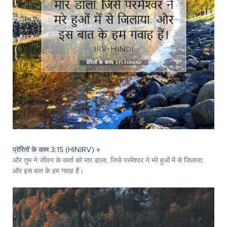
प्रेरितों के काम 3:15 (HINIRV) »
और तुम ने जीवन के कर्ता को मार डाला, जिसे परमेश्‍वर ने मरे हुओं में से जिलाया;
और इस बात के हम गवाह हैं।