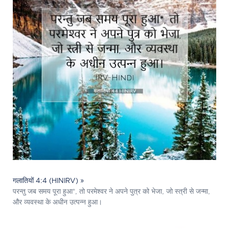
गलातियों 4:4 (HINIRV) »
परन्तु जब समय पूरा हुआ*, तो परमेश्‍वर ने अपने पुत्र को भेजा, जो स्त्री से जन्मा,
और व्यवस्था के अधीन उत्‍पन्‍न हुआ।