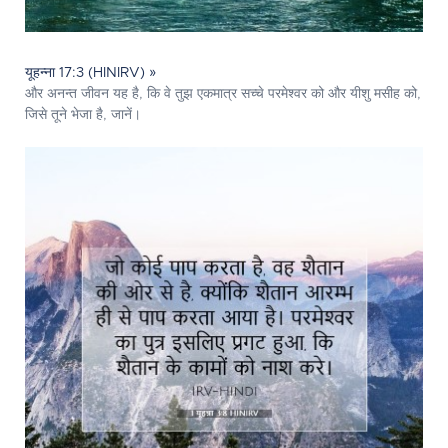
यूहन्ना 17:3 (HINIRV) »
और अनन्त जीवन यह है, कि वे तुझ एकमात्र सच्चे परमेश्‍वर को और यीशु मसीह को,
जिसे तूने भेजा है, जानें।