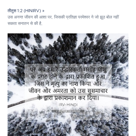
तीतुस 1:2 (HINIRV) »
उस अनन्त जीवन की आशा पर, जिसकी प्रतिज्ञा परमेश्‍वर ने जो झूठ बोल नहीं
सकता सनातन से की है,