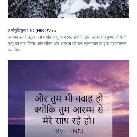
2 तीमुथियुस 1:10 (HINIRV) »
पर अब हमारे उद्धारकर्ता मसीह यीशु के प्रगट होने के द्वारा प्रकाशित हुआ, जिस ने
मृत्यु का नाश किया, और जीवन और अमरता को उस सुसमाचार के द्वारा प्रकाशमान
कर दिया।