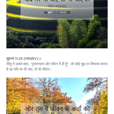
यूहन्ना 11:25 (HINIRV) »
यीशु ने उससे कहा, “पुनरुत्थान और जीवन मैं ही हूँ*, जो कोई मुझ पर विश्वास करता
है वह यदि मर भी जाए, तो भी जीएगा।