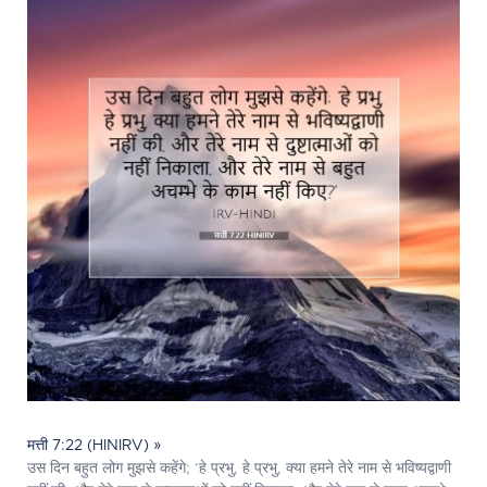
मत्ती 7:22 (HINIRV) »
उस दिन बहुत लोग मुझसे कहेंगे; ‘हे प्रभु, हे प्रभु, क्या हमने तेरे नाम से भविष्यद्वाणी