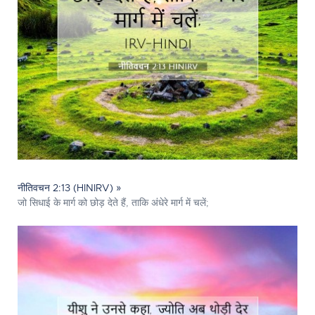
नीतिवचन 2:13 (HINIRV) »
जो सिधाई के मार्ग को छोड़ देते हैं, ताकि अंधेरे मार्ग में चलें;