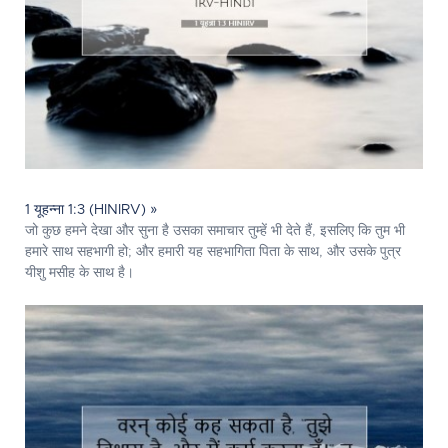
1 यूहन्ना 1:3 (HINIRV) »
जो कुछ हमने देखा और सुना है उसका समाचार तुम्हें भी देते हैं, इसलिए कि तुम भी
हमारे साथ सहभागी हो; और हमारी यह सहभागिता पिता के साथ, और उसके पुत्र
यीशु मसीह के साथ है।