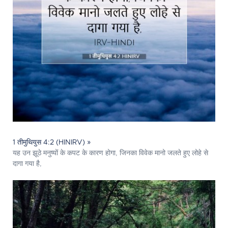
1 तीमुथियुस 4:2 (HINIRV) »
यह उन झूठे मनुष्यों के कपट के कारण होगा, जिनका विवेक मानो जलते हुए लोहे से
दागा गया है,