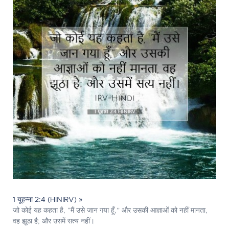
1 यूहन्ना 2:4 (HINIRV) »
जो कोई यह कहता है, “मैं उसे जान गया हूँ,” और उसकी आज्ञाओं को नहीं मानता,
वह झूठा है; और उसमें सत्य नहीं।