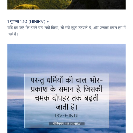
1 यूहन्ना 1:10 (HINIRV) »
यदि हम कहें कि हमने पाप नहीं किया, तो उसे झूठा ठहराते हैं, और उसका वचन हम में
नहीं है।