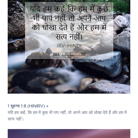
1 यूहन्ना 1:8 (HINIRV) »
यदि हम कहें, कि हम में कुछ भी पाप नहीं, तो अपने आप को धोखा देते हैं और हम में
सत्य नहीं।