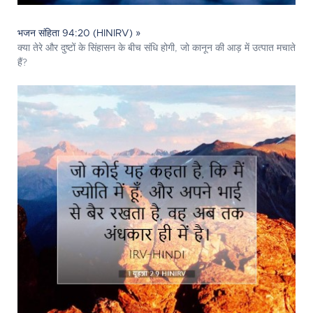
भजन संहिता 94:20 (HINIRV) »
क्या तेरे और दुष्टों के सिंहासन के बीच संधि होगी, जो कानून की आड़ में उत्पात मचाते
हैं?