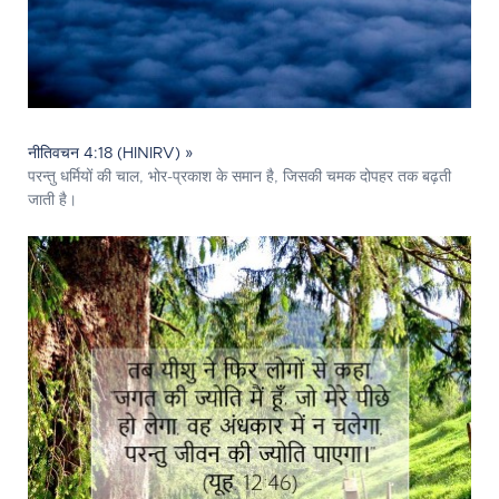
नीतिवचन 4:18 (HINIRV) »
परन्तु धर्मियों की चाल, भोर-प्रकाश के समान है, जिसकी चमक दोपहर तक बढ़ती
जाती है।