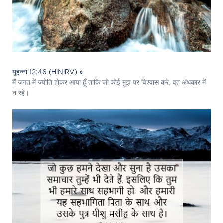
यूहन्ना 12:46 (HINIRV) »
मैं जगत में ज्योति होकर आया हूँ ताकि जो कोई मुझ पर विश्वास करे, वह अंधकार में
न रहे।