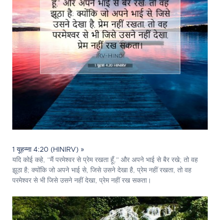
1 यूहन्ना 4:20 (HINIRV) »
यदि कोई कहे, “मैं परमेश्‍वर से प्रेम रखता हूँ,” और अपने भाई से बैर रखे; तो वह
झूठा है; क्योंकि जो अपने भाई से, जिसे उसने देखा है, प्रेम नहीं रखता, तो वह
परमेश्‍वर से भी जिसे उसने नहीं देखा, प्रेम नहीं रख सकता।