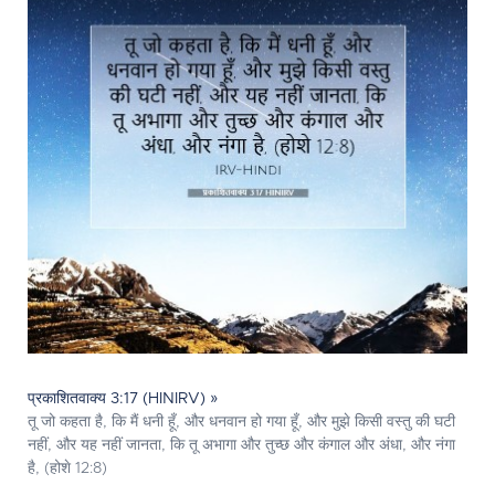
प्रकाशितवाक्य 3:17 (HINIRV) »
तू जो कहता है, कि मैं धनी हूँ, और धनवान हो गया हूँ, और मुझे किसी वस्तु की घटी
नहीं, और यह नहीं जानता, कि तू अभागा और तुच्छ और कंगाल और अंधा, और नंगा
है, (होशे 12:8)