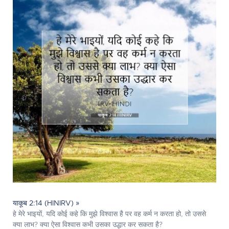
याकूब 2:14 (HINIRV) »
हे मेरे भाइयों, यदि कोई कहे कि मुझे विश्वास है पर वह कर्म न करता हो, तो उससे
क्या लाभ? क्या ऐसा विश्वास कभी उसका उद्धार कर सकता है?