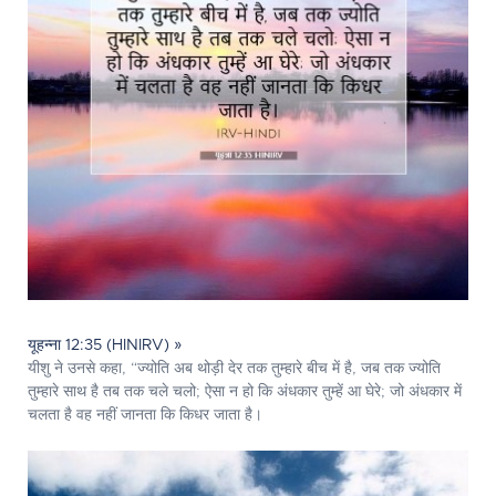
यूहन्ना 12:35 (HINIRV) »
यीशु ने उनसे कहा, “ज्योति अब थोड़ी देर तक तुम्हारे बीच में है, जब तक ज्योति
तुम्हारे साथ है तब तक चले चलो; ऐसा न हो कि अंधकार तुम्हें आ घेरे; जो अंधकार में
चलता है वह नहीं जानता कि किधर जाता है।