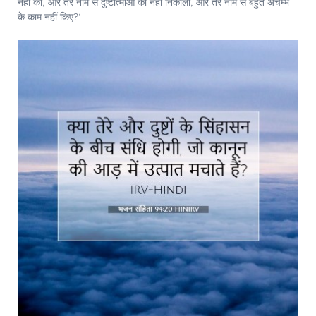
नहीं की, और तेरे नाम से दुष्टात्माओं को नहीं निकाला, और तेरे नाम से बहुत अचम्भे
के काम नहीं किए?’