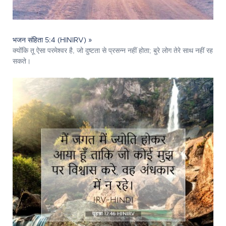
भजन संहिता 5:4 (HINIRV) »
क्योंकि तू ऐसा परमेश्‍वर है, जो दुष्टता से प्रसन्‍न नहीं होता; बुरे लोग तेरे साथ नहीं रह
सकते।