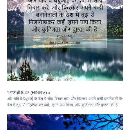
1 राजाओं 8:47 (HINIRV) »
और यदि वे बँधुआई के देश में सोच विचार करें, और फिरकर अपने बन्दी बनानेवालों के
देश में तुझ से गिड़गिड़ाकर कहें, 'हमने पाप किया, और कुटिलता और दुष्टता की है;'