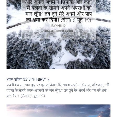
भजन संहिता 32:5 (HINIRV) »
जब मैंने अपना पाप तुझ पर प्रगट किया और अपना अधर्म न छिपाया, और कहा, “मैं
यहोवा के सामने अपने अपराधों को मान लूँगा;” तब तूने मेरे अधर्म और पाप को क्षमा
कर दिया। (सेला) (1 यूह. 1:9)