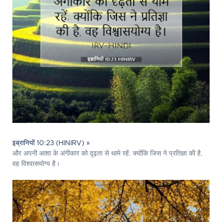
इब्रानियों 10:23 (HINIRV) »
और अपनी आशा के अंगीकार को दृढ़ता से थामे रहें; क्योंकि जिस ने प्रतिज्ञा की है,
वह विश्वासयोग्य है।