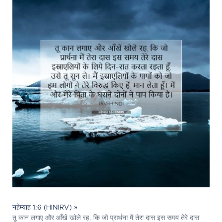
नहेम्याह 1:6 (HINIRV) »
तू कान लगाए और आँखें खोले रह, कि जो प्रार्थना मैं तेरा दास इस समय तेरे दास