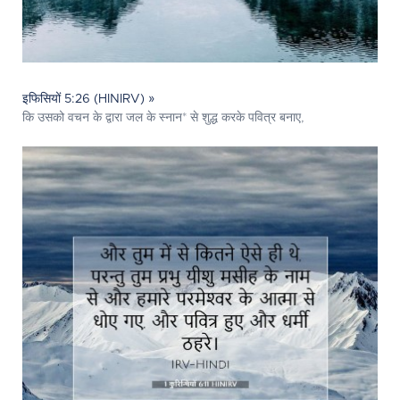
इफिसियों 5:26 (HINIRV) »
कि उसको वचन के द्वारा जल के स्नान* से शुद्ध करके पवित्र बनाए,