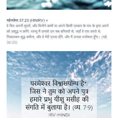
यहेजकेल 37:23 (HINIRV) »
वे फिर अपनी मूरतों, और घिनौने कामों या अपने किसी प्रकार के पाप के द्वारा अपने
को अशुद्ध न करेंगे; परन्तु मैं उनको उन सब बस्तियों से, जहाँ वे पाप करते थे,
निकालकर शुद्ध करूँगा, और वे मेरी प्रजा होंगे, और मैं उनका परमेश्‍वर हूँगा। (यहे.
36:25)