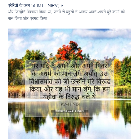
प्रेरितों के काम 19:18 (HINIRV) »
और जिन्होंने विश्वास किया था, उनमें से बहुतों ने आकर अपने-अपने बुरे कामों को
मान लिया और प्रगट किया।