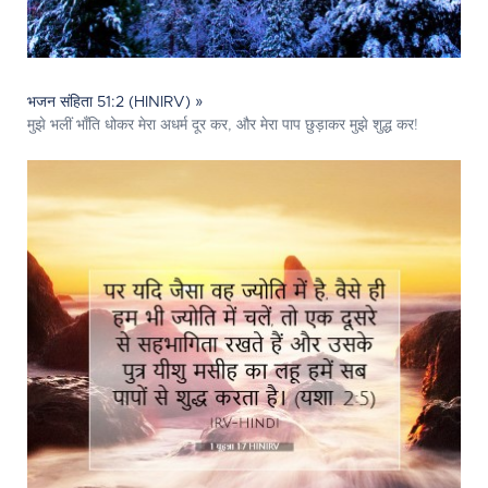
भजन संहिता 51:2 (HINIRV) »
मुझे भलीं भाँति धोकर मेरा अधर्म दूर कर, और मेरा पाप छुड़ाकर मुझे शुद्ध कर!