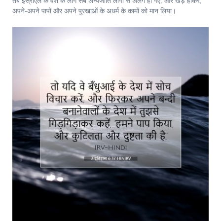
तब इस्राएल के वंश के लोग सब अन्यजाति लोगों से अलग हो गए, और खड़े होकर,
अपने-अपने पापों और अपने पुरखाओं के अधर्म के कामों को मान लिया।