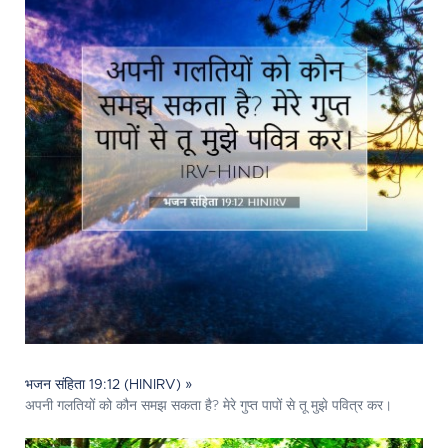
भजन संहिता 19:12 (HINIRV) »
अपनी गलतियों को कौन समझ सकता है? मेरे गुप्त पापों से तू मुझे पवित्र कर।