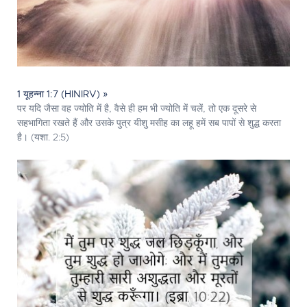
1 यूहन्ना 1:7 (HINIRV) »
पर यदि जैसा वह ज्योति में है, वैसे ही हम भी ज्योति में चलें, तो एक दूसरे से
सहभागिता रखते हैं और उसके पुत्र यीशु मसीह का लहू हमें सब पापों से शुद्ध करता
है। (यशा. 2:5)