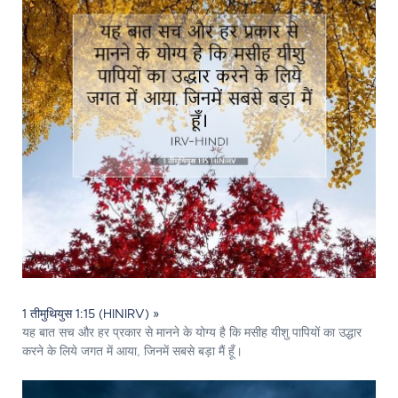
1 तीमुथियुस 1:15 (HINIRV) »
यह बात सच और हर प्रकार से मानने के योग्य है कि मसीह यीशु पापियों का उद्धार
करने के लिये जगत में आया, जिनमें सबसे बड़ा मैं हूँ।