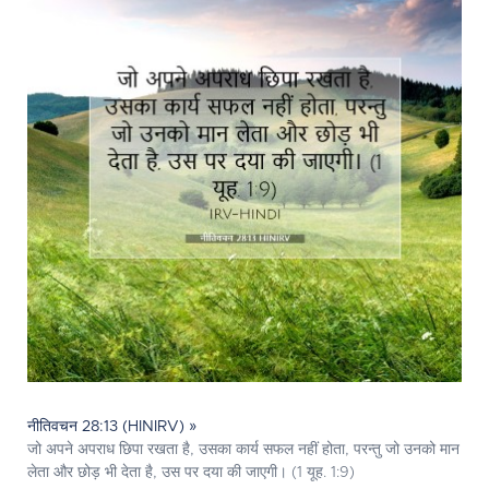
नीतिवचन 28:13 (HINIRV) »
जो अपने अपराध छिपा रखता है, उसका कार्य सफल नहीं होता, परन्तु जो उनको मान
लेता और छोड़ भी देता है, उस पर दया की जाएगी। (1 यूह. 1:9)