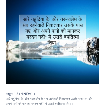
मरकुस 1:5 (HINIRV) »
सारे यहूदिया के, और यरूशलेम के सब रहनेवाले निकलकर उसके पास गए, और
अपने पापों को मानकर यरदन नदी* में उससे बपतिस्मा लिया।