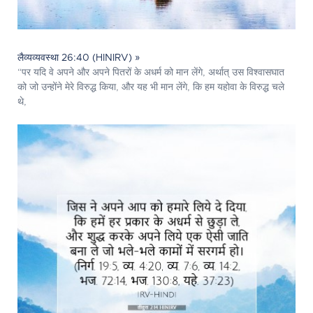
लैव्यव्यवस्था 26:40 (HINIRV) »
“पर यदि वे अपने और अपने पितरों के अधर्म को मान लेंगे, अर्थात् उस विश्वासघात
को जो उन्होंने मेरे विरुद्ध किया, और यह भी मान लेंगे, कि हम यहोवा के विरुद्ध चले
थे,