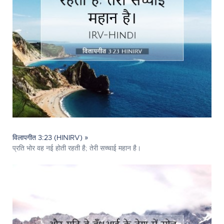
विलापगीत 3:23 (HINIRV) »
प्रति भोर वह नई होती रहती है; तेरी सच्चाई महान है।