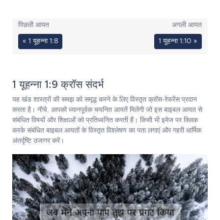
पिछली आयत
अगली आयत
« 1 यूहन्ना 1:8
1 यूहन्ना 1:10 »
1 यूहन्ना 1:9 क्रॉस संदर्भ
यह खंड शास्त्रों की समझ को समृद्ध करने के लिए विस्तृत क्रॉस-रेफरेंस प्रदान
करता है। नीचे, आपको ध्यानपूर्वक चयनित आयतें मिलेंगी जो इस बाइबल आयत से
संबंधित विषयों और शिक्षाओं को प्रतिध्वनित करती हैं। किसी भी इमेज पर क्लिक
करके संबंधित बाइबल आयतों के विस्तृत विश्लेषण का पता लगाएं और गहरी धार्मिक
अंतर्दृष्टि उजागर करें।