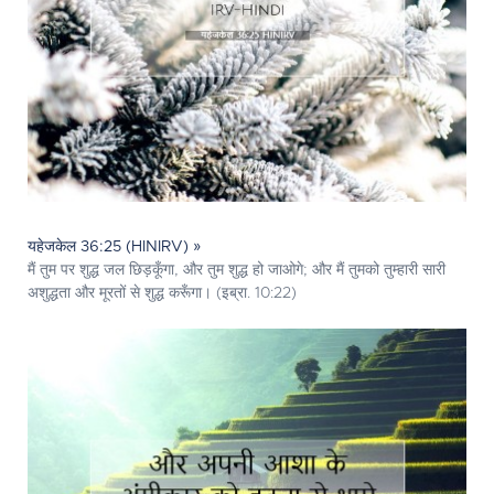
यहेजकेल 36:25 (HINIRV) »
मैं तुम पर शुद्ध जल छिड़कूँगा, और तुम शुद्ध हो जाओगे; और मैं तुमको तुम्हारी सारी
अशुद्धता और मूरतों से शुद्ध करूँगा। (इब्रा. 10:22)