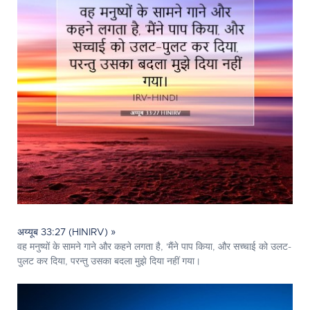
अय्यूब 33:27 (HINIRV) »
वह मनुष्यों के सामने गाने और कहने लगता है, 'मैंने पाप किया, और सच्चाई को उलट-
पुलट कर दिया, परन्तु उसका बदला मुझे दिया नहीं गया।