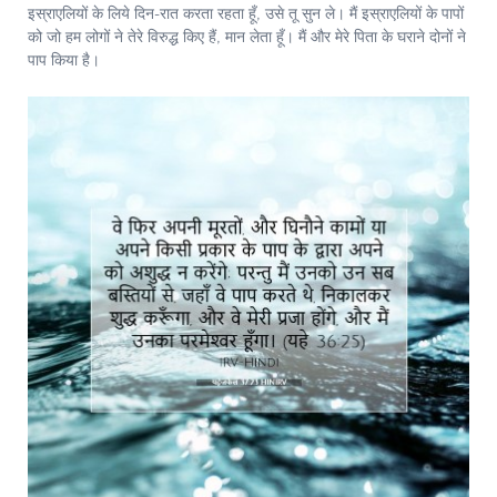
इस्राएलियों के लिये दिन-रात करता रहता हूँ, उसे तू सुन ले। मैं इस्राएलियों के पापों
को जो हम लोगों ने तेरे विरुद्ध किए हैं, मान लेता हूँ। मैं और मेरे पिता के घराने दोनों ने
पाप किया है।