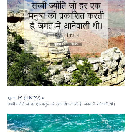
यूहन्ना 1:9 (HINIRV) »
सच्ची ज्योति जो हर एक मनुष्य को प्रकाशित करती है, जगत में आनेवाली थी।