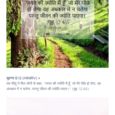
यूहन्ना 8:12 (HINIRV) »
तब यीशु ने फिर लोगों से कहा, “जगत की ज्योति मैं हूँ; जो मेरे पीछे हो लेगा, वह
अंधकार में न चलेगा, परन्तु जीवन की ज्योति पाएगा।” (यूह. 12:46)