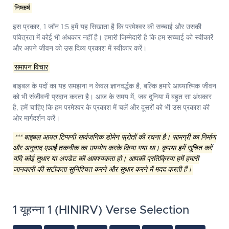
निष्कर्ष
इस प्रकार, 1 जॉन 1:5 हमें यह सिखाता है कि परमेश्वर की सच्चाई और उसकी
पवित्रता में कोई भी अंधकार नहीं है। हमारी जिम्मेदारी है कि हम सच्चाई को स्वीकारें
और अपने जीवन को उस दिव्य प्रकाश में स्वीकार करें।
समापन विचार
बाइबल के पदों का यह समझना न केवल ज्ञानवर्द्धक है, बल्कि हमारे आध्यात्मिक जीवन
को भी संजीवनी प्रदान करता है। आज के समय में, जब दुनिया में बहुत सा अंधकार
है, हमें चाहिए कि हम परमेश्वर के प्रकाश में चलें और दूसरों को भी उस प्रकाश की
ओर मार्गदर्शन करें।
*** बाइबल आयत टिप्पणी सार्वजनिक डोमेन स्रोतों की रचना है। सामग्री का निर्माण
और अनुवाद एआई तकनीक का उपयोग करके किया गया था। कृपया हमें सूचित करें
यदि कोई सुधार या अपडेट की आवश्यकता हो। आपकी प्रतिक्रिया हमें हमारी
जानकारी की सटीकता सुनिश्चित करने और सुधार करने में मदद करती है।
1 यूहन्ना 1 (HINIRV) Verse Selection