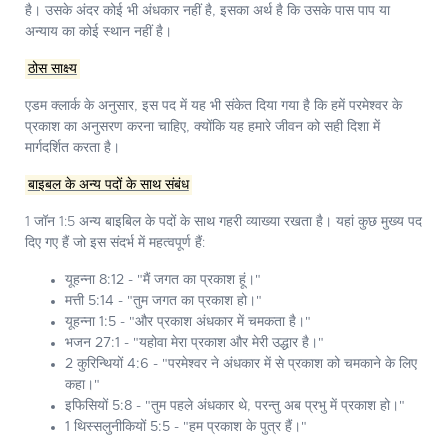
है। उसके अंदर कोई भी अंधकार नहीं है, इसका अर्थ है कि उसके पास पाप या
अन्याय का कोई स्थान नहीं है।
ठोस साक्ष्य
एडम क्लार्क
के अनुसार, इस पद में यह भी संकेत दिया गया है कि हमें परमेश्वर के
प्रकाश का अनुसरण करना चाहिए, क्योंकि यह हमारे जीवन को सही दिशा में
मार्गदर्शित करता है।
बाइबल के अन्य पदों के साथ संबंध
1 जॉन 1:5 अन्य बाइबिल के पदों के साथ गहरी व्याख्या रखता है। यहां कुछ मुख्य पद
दिए गए हैं जो इस संदर्भ में महत्वपूर्ण हैं:
यूहन्ना 8:12
- "मैं जगत का प्रकाश हूं।"
मत्ती 5:14
- "तुम जगत का प्रकाश हो।"
यूहन्ना 1:5
- "और प्रकाश अंधकार में चमकता है।"
भजन 27:1
- "यहोवा मेरा प्रकाश और मेरी उद्धार है।"
2 कुरिन्थियों 4:6
- "परमेश्वर ने अंधकार में से प्रकाश को चमकाने के लिए
कहा।"
इफिसियों 5:8
- "तुम पहले अंधकार थे, परन्तु अब प्रभु में प्रकाश हो।"
1 थिस्सलुनीकियों 5:5
- "हम प्रकाश के पुत्र हैं।"