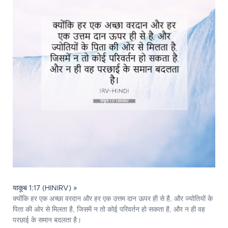
याकूब 1:17 (HINIRV) »
क्योंकि हर एक अच्छा वरदान और हर एक उत्तम दान ऊपर ही से है, और ज्योतियों के
पिता की ओर से मिलता है, जिसमें न तो कोई परिवर्तन हो सकता है, और न ही वह
परछाई के समान बदलता है।