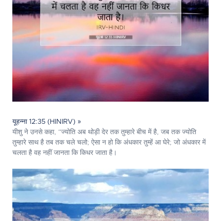
यूहन्ना 12:35 (HINIRV) »
यीशु ने उनसे कहा, “ज्योति अब थोड़ी देर तक तुम्हारे बीच में है, जब तक ज्योति
तुम्हारे साथ है तब तक चले चलो; ऐसा न हो कि अंधकार तुम्हें आ घेरे; जो अंधकार में
चलता है वह नहीं जानता कि किधर जाता है।