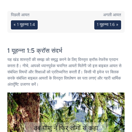
पिछली आयत
अगली आयत
« 1 यूहन्ना 1:4
1 यूहन्ना 1:6 »
1 यूहन्ना 1:5 क्रॉस संदर्भ
यह खंड शास्त्रों की समझ को समृद्ध करने के लिए विस्तृत क्रॉस-रेफरेंस प्रदान
करता है। नीचे, आपको ध्यानपूर्वक चयनित आयतें मिलेंगी जो इस बाइबल आयत से
संबंधित विषयों और शिक्षाओं को प्रतिध्वनित करती हैं। किसी भी इमेज पर क्लिक
करके संबंधित बाइबल आयतों के विस्तृत विश्लेषण का पता लगाएं और गहरी धार्मिक
अंतर्दृष्टि उजागर करें।