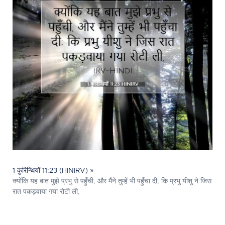
1 कुरिन्थियों 11:23 (HINIRV) »
क्योंकि यह बात मुझे प्रभु से पहुँची, और मैंने तुम्हें भी पहुँचा दी; कि प्रभु यीशु ने जिस
रात पकड़वाया गया रोटी ली,